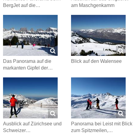
BergJet auf die…
am Maschgenkamm
Das Panorama auf die
Blick auf den Walensee
markanten Gipfel der…
Ausblick auf Zürichsee und
Panorama bei Leist mit Blick
Schweizer…
zum Spitzmeilen,…