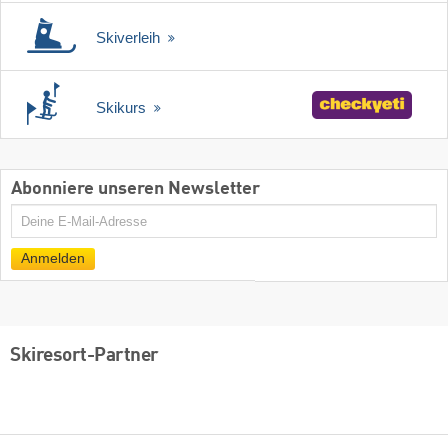
Skiverleih
Skikurs
Abonniere unseren Newsletter
E-
Mail
Anmelden
Skiresort-Partner