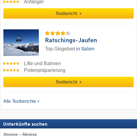
Anfänger
Testbericht
Ratschings-Jaufen
Top-Skigebiet
in Italien
Lifte und Bahnen
Pistenpräparierung
Testbericht
Alle Testberichte
Unterkünfte suchen
Anreise – Abreise