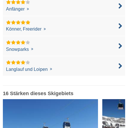
Anfänger
Könner, Freerider
Snowparks
Langlauf und Loipen
16 Stärken dieses Skigebiets