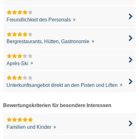
Freundlichkeit des Personals
Bergrestaurants, Hütten, Gastronomie
Après-Ski
Unterkunftsangebot direkt an den Pisten und Liften
Bewertungskriterien für besondere Interessen
Familien und Kinder