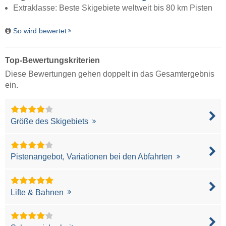
Extraklasse: Beste Skigebiete weltweit bis 80 km Pisten
So wird bewertet
Top-Bewertungskriterien
Diese Bewertungen gehen doppelt in das Gesamtergebnis
ein.
Größe des Skigebiets
Pistenangebot, Variationen bei den Abfahrten
Lifte & Bahnen