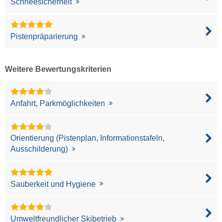
Schneesicherheit
Pistenpräparierung
Weitere Bewertungskriterien
Anfahrt, Parkmöglichkeiten
Orientierung (Pistenplan, Informationstafeln,
Ausschilderung)
Sauberkeit und Hygiene
Umweltfreundlicher Skibetrieb