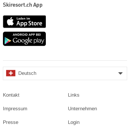
Skiresort.ch App
App
Store
Google
play
Deutsch
Kontakt
Links
Impressum
Unternehmen
Presse
Login