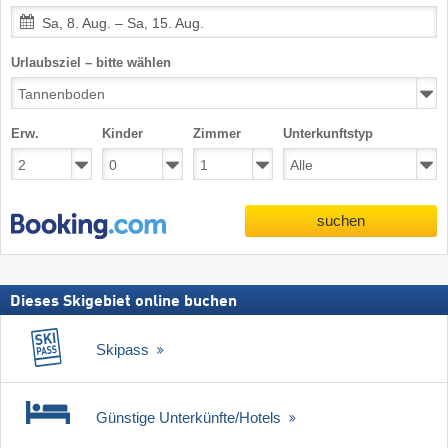
Sa, 8. Aug. – Sa, 15. Aug.
Urlaubsziel – bitte wählen
Erw.
Kinder
Zimmer
Unterkunftstyp
suchen
Dieses Skigebiet online buchen
Skipass
Günstige Unterkünfte/Hotels