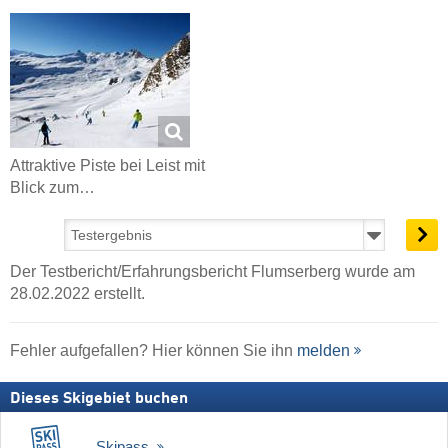
Attraktive Piste bei Leist mit
Blick zum…
Der Testbericht/Erfahrungsbericht Flumserberg wurde am
28.02.2022 erstellt.
Fehler aufgefallen? Hier können Sie ihn
melden
Dieses Skigebiet buchen
Skipass