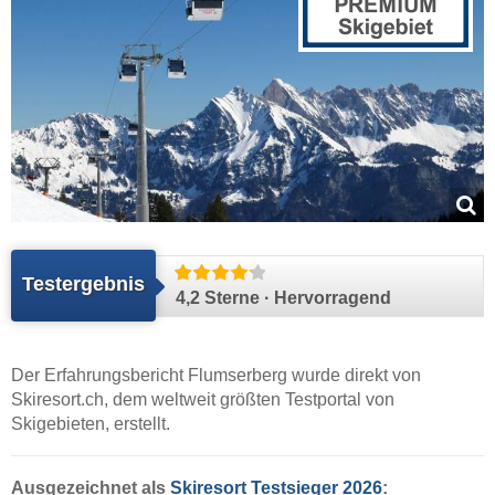
Testergebnis
4,2 Sterne · Hervorragend
Der Erfahrungsbericht Flumserberg wurde direkt von
Skiresort.ch
, dem weltweit größten Testportal von
Skigebieten, erstellt.
Ausgezeichnet als
Skiresort Testsieger 2026
: