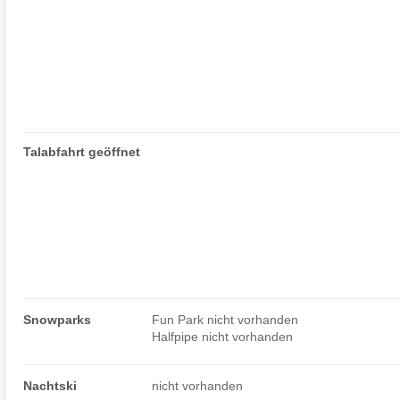
Talabfahrt geöffnet
Snowparks
Fun Park nicht vorhanden
Halfpipe nicht vorhanden
Nachtski
nicht vorhanden