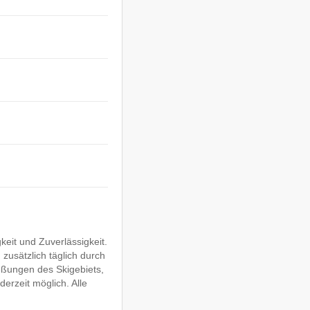
eit und Zuverlässigkeit.
zusätzlich täglich durch
eßungen des Skigebiets,
erzeit möglich. Alle