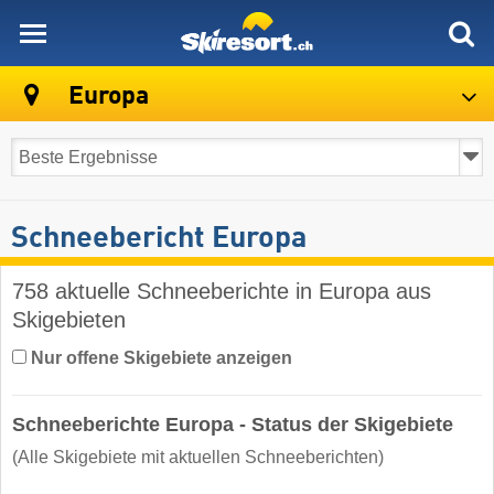
skiresort
Europa
Schneebericht Europa
758 aktuelle Schneeberichte in Europa aus
Skigebieten
Nur offene Skigebiete anzeigen
Schneeberichte Europa - Status der Skigebiete
(Alle Skigebiete mit aktuellen Schneeberichten)