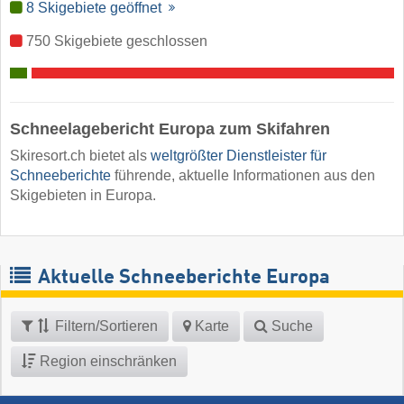
8 Skigebiete geöffnet
750 Skigebiete geschlossen
Schneelagebericht Europa zum Skifahren
Skiresort.ch bietet als
weltgrößter Dienstleister für
Schneeberichte
führende, aktuelle Informationen aus den
Skigebieten in Europa.
Aktuelle Schneeberichte Europa
Filtern/Sortieren
Karte
Suche
Region einschränken