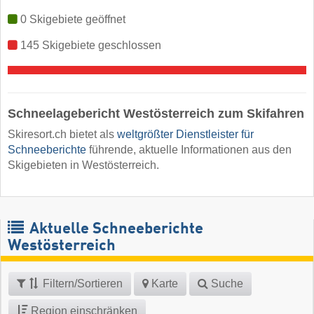
0 Skigebiete geöffnet
145 Skigebiete geschlossen
Schneelagebericht Westösterreich zum Skifahren
Skiresort.ch bietet als
weltgrößter Dienstleister für
Schneeberichte
führende, aktuelle Informationen aus den
Skigebieten in Westösterreich.
Aktuelle Schneeberichte
Westösterreich
Filtern/Sortieren
Karte
Suche
Region einschränken