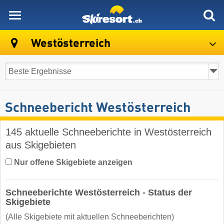
skiresort
Westösterreich
Schneebericht Westösterreich
145 aktuelle Schneeberichte in Westösterreich
aus Skigebieten
Nur offene Skigebiete anzeigen
Schneeberichte Westösterreich - Status der
Skigebiete
(Alle Skigebiete mit aktuellen Schneeberichten)