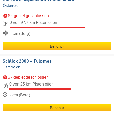
Österreich
Skigebiet geschlossen
0 von 97,7 km Pisten offen
- cm (Berg)
Bericht
Schlick 2000 – Fulpmes
Österreich
Skigebiet geschlossen
0 von 25 km Pisten offen
- cm (Berg)
Bericht