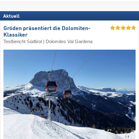
Aktuell
Gröden präsentiert die Dolomiten-
Klassiker
Testbericht Südtirol | Dolomites Val Gardena