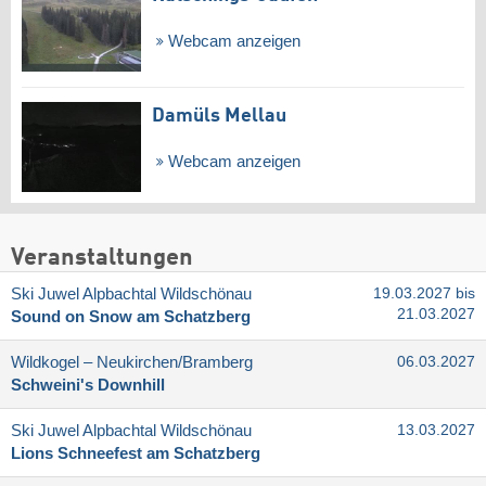
Webcam anzeigen
Damüls Mellau
Webcam anzeigen
Veranstaltungen
Ski Juwel Alpbachtal Wildschönau
19.03.2027 bis
21.03.2027
Sound on Snow am Schatzberg
Wildkogel – Neukirchen/​Bramberg
06.03.2027
Schweini's Downhill
Ski Juwel Alpbachtal Wildschönau
13.03.2027
Lions Schneefest am Schatzberg