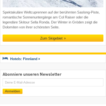
Spektakuläre Weltcuprennen auf der berühmten Saslong-Piste,
romantische Sonnenuntergänge am Col Raiser oder die
legendäre Skitour Sella Ronda. Der Winter in Gröden zeigt die
Dolomiten von ihrer schönsten Seite.
Zum Skigebiet
Hotels: Finnland
Abonniere unseren Newsletter
E-
Mail
Anmelden