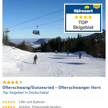
Ofterschwang/​Gunzesried – Ofterschwanger Horn
Top-Skigebiet
in Deutschland
Lifte und Bahnen
Anfahrt, Parkmöglichkeiten