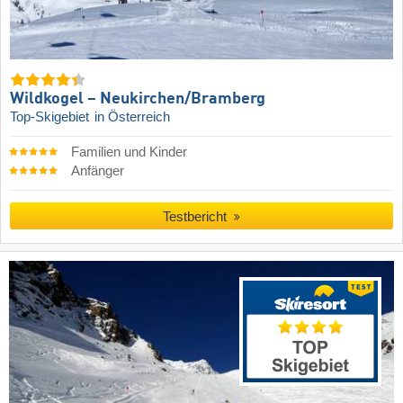
Wildkogel – Neukirchen/​Bramberg
Top-Skigebiet
in Österreich
Familien und Kinder
Anfänger
Testbericht