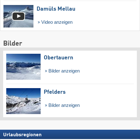
Damüls Mellau
Video anzeigen
Bilder
Obertauern
Bilder anzeigen
Pfelders
Bilder anzeigen
Urlaubsregionen