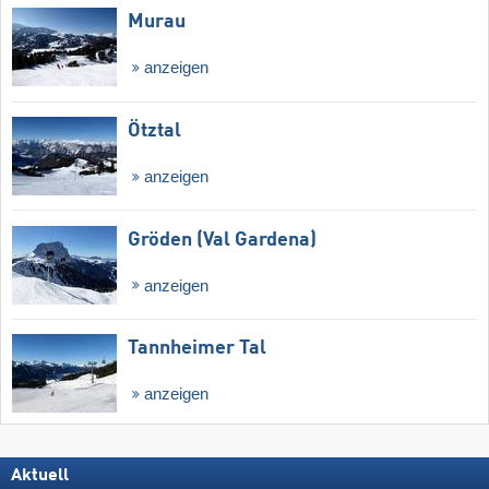
Murau
anzeigen
Ötztal
anzeigen
Gröden (Val Gardena)
anzeigen
Tannheimer Tal
anzeigen
Aktuell