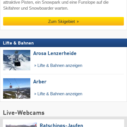
attraktive Pisten, ein Snowpark und eine Funslope auf die
Skifahrer und Snowboarder warten.
Zum Skigebiet
Lifte & Bahnen
Arosa Lenzerheide
Lifte & Bahnen anzeigen
Arber
Lifte & Bahnen anzeigen
Live-Webcams
Ratschings-Jaufen