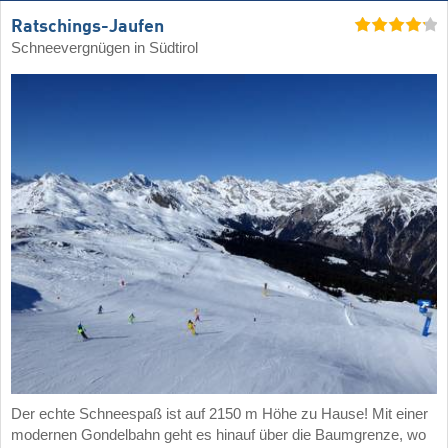
Ratschings-Jaufen
Schneevergnügen in Südtirol
Der echte Schneespaß ist auf 2150 m Höhe zu Hause! Mit einer
modernen Gondelbahn geht es hinauf über die Baumgrenze, wo