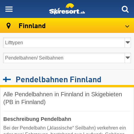
skiresort
Finnland
Pendelbahnen Finnland
Alle Pendelbahnen in Finnland in Skigebieten
(PB in Finnland)
Beschreibung Pendelbahn
Bei der Pendelbahn („klassische“ Seilbahn) verkehren ein