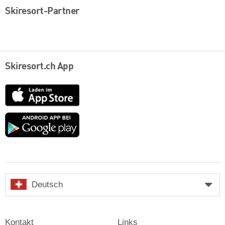
Skiresort-Partner
Skiresort.ch App
App
Store
Google
play
Deutsch
Kontakt
Links