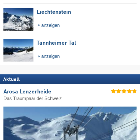
Liechtenstein
anzeigen
Tannheimer Tal
anzeigen
Aktuell
Arosa Lenzerheide
Das Traumpaar der Schweiz