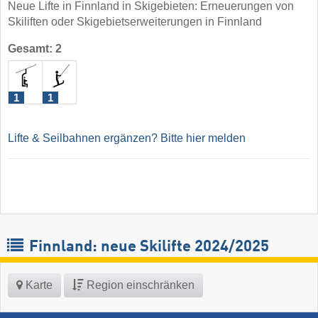
Neue Lifte in Finnland in Skigebieten: Erneuerungen von
Skiliften oder Skigebietserweiterungen in Finnland
Gesamt: 2
1
1
Lifte & Seilbahnen ergänzen? Bitte hier melden
Finnland: neue Skilifte 2024/2025
Karte
Region einschränken