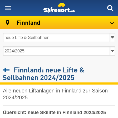
skiresort
Finnland
Finnland: neue Lifte &
Seilbahnen 2024/2025
Alle neuen Liftanlagen in Finnland zur Saison
2024/2025
Übersicht: neue Skilifte in Finnland 2024/2025