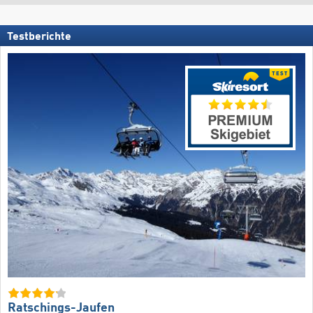
Testberichte
Ratschings-Jaufen