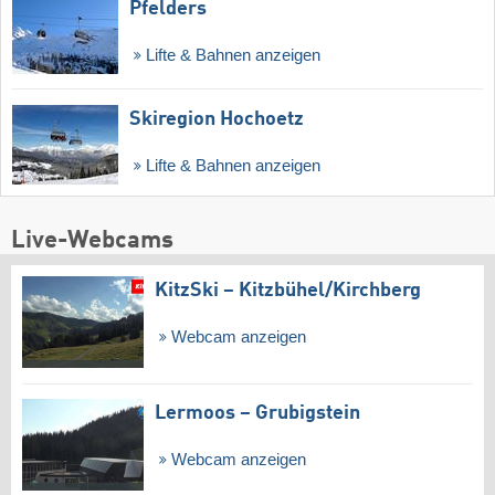
Pfelders
Lifte & Bahnen anzeigen
Skiregion Hochoetz
Lifte & Bahnen anzeigen
Live-Webcams
KitzSki – Kitzbühel/​Kirchberg
Webcam anzeigen
Lermoos – Grubigstein
Webcam anzeigen