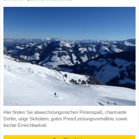
Hier finden Sie abwechslungsreichen Pistenspaß, charmante
Dörfer, urige Skihütten, gutes Preis/Leistungsverhältnis sowie
leichte Erreichbarkeit.