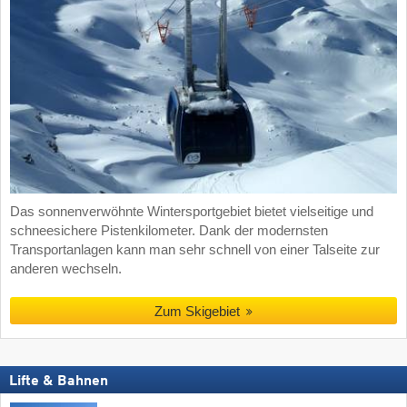
Das sonnenverwöhnte Wintersportgebiet bietet vielseitige und
schneesichere Pistenkilometer. Dank der modernsten
Transportanlagen kann man sehr schnell von einer Talseite zur
anderen wechseln.
Zum Skigebiet
Lifte & Bahnen