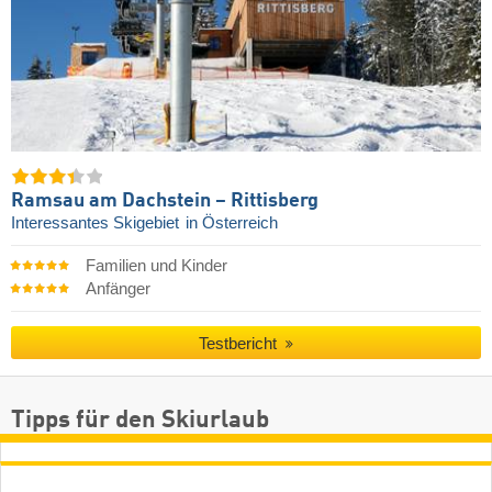
Ramsau am Dachstein – Rittisberg
Interessantes Skigebiet
in Österreich
Familien und Kinder
Anfänger
Testbericht
Tipps für den Skiurlaub