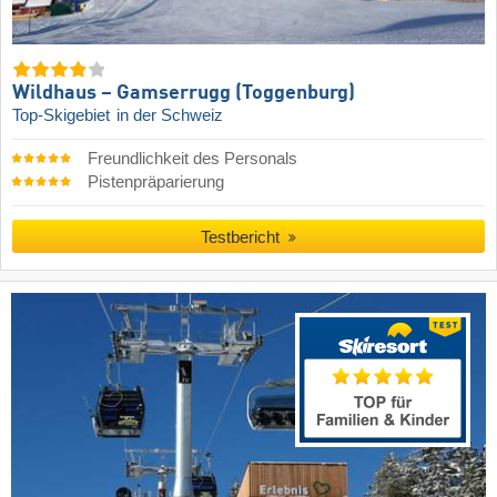
Wildhaus – Gamserrugg (Toggenburg)
Top-Skigebiet
in der Schweiz
Freundlichkeit des Personals
Pistenpräparierung
Testbericht