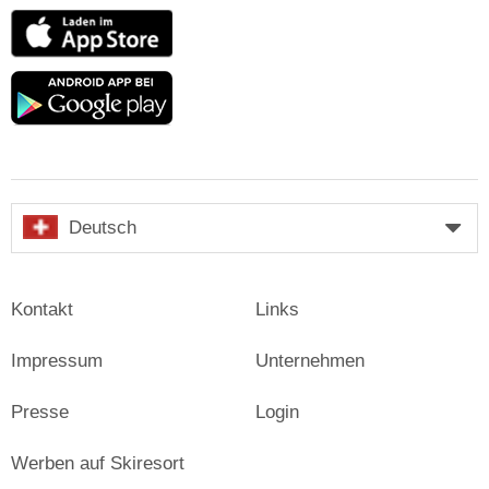
App
Store
Google
play
Deutsch
Kontakt
Links
Impressum
Unternehmen
Presse
Login
Werben auf Skiresort