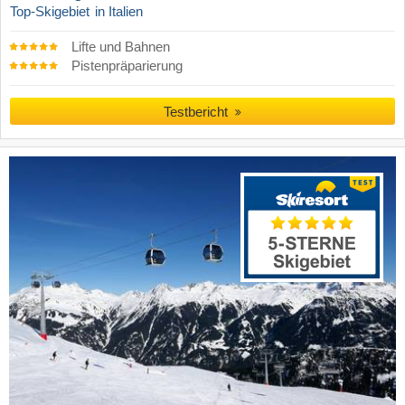
Top-Skigebiet
in Italien
Lifte und Bahnen
Pistenpräparierung
Testbericht