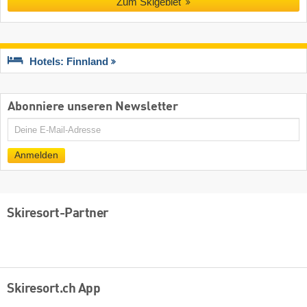
Zum Skigebiet
Hotels: Finnland
Abonniere unseren Newsletter
E-
Mail
Anmelden
Skiresort-Partner
Skiresort.ch App