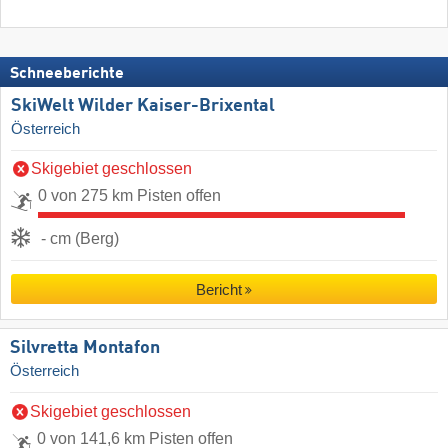
Schneeberichte
SkiWelt Wilder Kaiser-Brixental
Österreich
Skigebiet geschlossen
0 von 275 km Pisten offen
- cm (Berg)
Bericht
Silvretta Montafon
Österreich
Skigebiet geschlossen
0 von 141,6 km Pisten offen