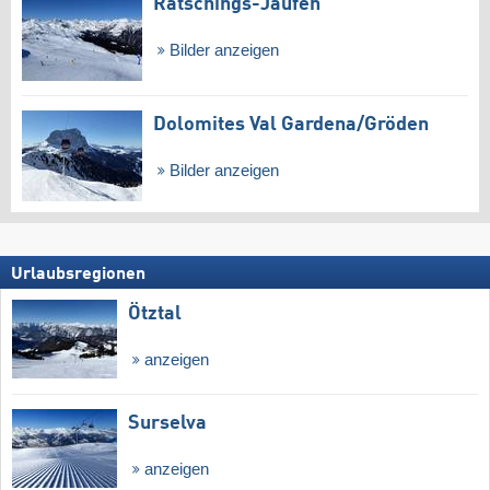
Ratschings-Jaufen
Bilder anzeigen
Dolomites Val Gardena/​Gröden
Bilder anzeigen
Urlaubsregionen
Ötztal
anzeigen
Surselva
anzeigen