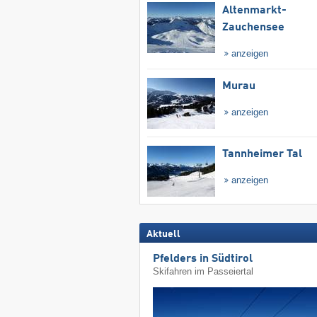
Altenmarkt-
Zauchensee
anzeigen
Murau
anzeigen
Tannheimer Tal
anzeigen
Aktuell
Pfelders in Südtirol
Skifahren im Passeiertal