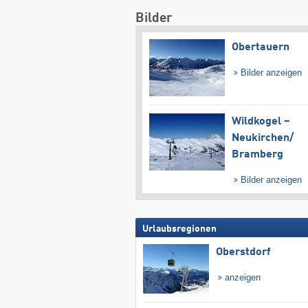
Bilder
Obertauern
Bilder anzeigen
Wildkogel –
Neukirchen/​
Bramberg
Bilder anzeigen
Urlaubsregionen
Oberstdorf
anzeigen