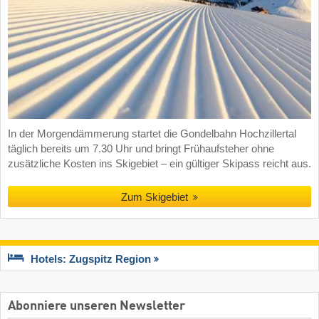
In der Morgendämmerung startet die Gondelbahn Hochzillertal
täglich bereits um 7.30 Uhr und bringt Frühaufsteher ohne
zusätzliche Kosten ins Skigebiet – ein gültiger Skipass reicht aus.
Zum Skigebiet
Hotels: Zugspitz Region
Abonniere unseren Newsletter