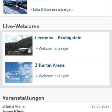
Lifte & Bahnen anzeigen
Live-Webcams
Lermoos – Grubigstein
Webcam anzeigen
Zillertal Arena
Webcam anzeigen
Veranstaltungen
Zillertal Arena
26.03.2027
Arena König