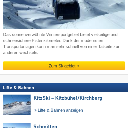
Das sonnenverwöhnte Wintersportgebiet bietet vielseitige und
schneesichere Pistenkilometer. Dank der modernsten
Transportanlagen kann man sehr schnell von einer Talseite zur
anderen wechseln.
Zum Skigebiet
Lifte & Bahnen
KitzSki – Kitzbühel/​Kirchberg
Lifte & Bahnen anzeigen
Schmitten