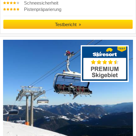
Schneesicherheit
Pistenpräparierung
Testbericht