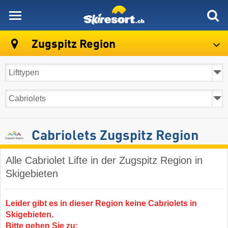
skiresort
Zugspitz Region
Cabriolets Zugspitz Region
Alle Cabriolet Lifte in der Zugspitz Region in
Skigebieten
Leider gibt es in dieser Region keine Cabriolets in
Skigebieten.
Bitte gehen Sie zu: