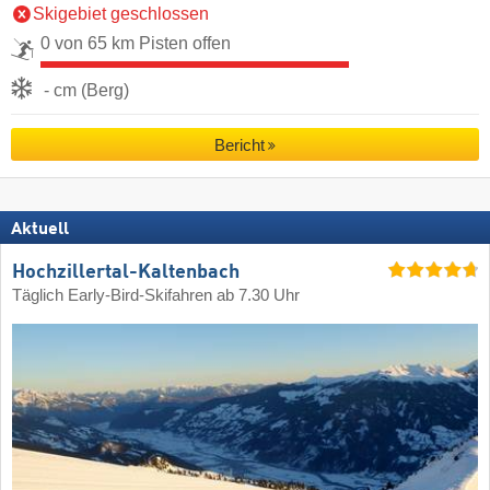
Skigebiet geschlossen
0 von 65 km Pisten offen
- cm (Berg)
Bericht
Aktuell
Hochzillertal-Kaltenbach
Täglich Early-Bird-Skifahren ab 7.30 Uhr