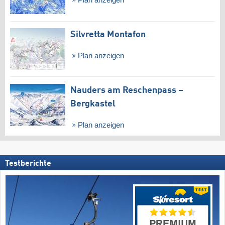
Plan anzeigen
Silvretta Montafon
Plan anzeigen
Nauders am Reschenpass –
Bergkastel
Plan anzeigen
Testberichte