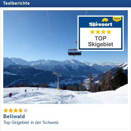
Testberichte
Bellwald
Top-Skigebiet
in der Schweiz