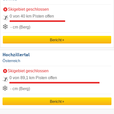
Skigebiet geschlossen
0 von 40 km Pisten offen
- cm (Berg)
Bericht
Hochzillertal
Österreich
Skigebiet geschlossen
0 von 89,1 km Pisten offen
- cm (Berg)
Bericht