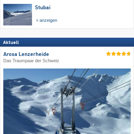
Stubai
anzeigen
Aktuell
Arosa Lenzerheide
Das Traumpaar der Schweiz