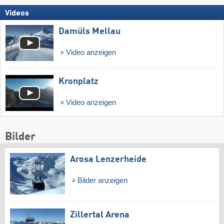
Videos
Damüls Mellau
Video anzeigen
Kronplatz
Video anzeigen
Bilder
Arosa Lenzerheide
Bilder anzeigen
Zillertal Arena