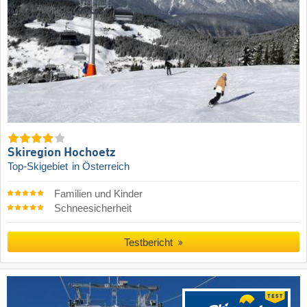
Skiregion Hochoetz
Top-Skigebiet
in Österreich
Familien und Kinder
Schneesicherheit
Testbericht