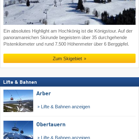
Ein absolutes Highlight am Hochkönig ist die Königstour. Auf der
panoramareichen Skirunde begeistern über 35 durchgehende
Pistenkilometer und rund 7.500 Höhenmeter über 6 Berggipfel.
Zum Skigebiet
Lifte & Bahnen
Arber
Lifte & Bahnen anzeigen
Obertauern
Lifte & Bahnen anzeigen