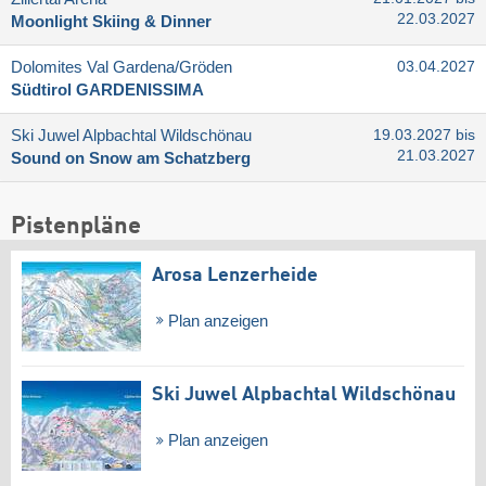
22.03.2027
Moonlight Skiing & Dinner
Dolomites Val Gardena/​Gröden
03.04.2027
Südtirol GARDENISSIMA
Ski Juwel Alpbachtal Wildschönau
19.03.2027 bis
21.03.2027
Sound on Snow am Schatzberg
Pistenpläne
Arosa Lenzerheide
Plan anzeigen
Ski Juwel Alpbachtal Wildschönau
Plan anzeigen