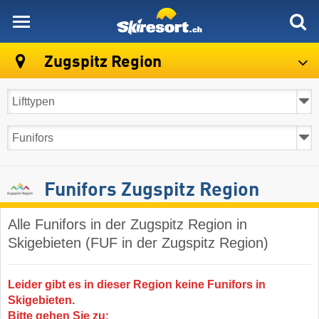
skiresort
Zugspitz Region
Funifors Zugspitz Region
Alle Funifors in der Zugspitz Region in
Skigebieten (FUF in der Zugspitz Region)
Leider gibt es in dieser Region keine Funifors in
Skigebieten.
Bitte gehen Sie zu: