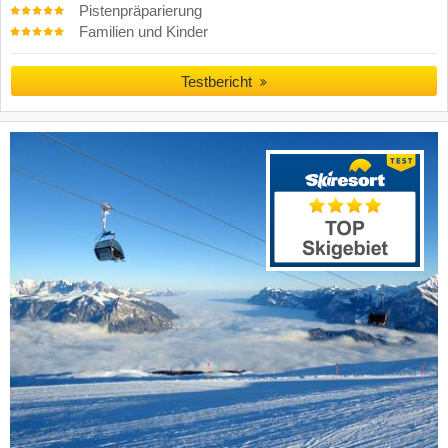
Pistenpräparierung
Familien und Kinder
Testbericht