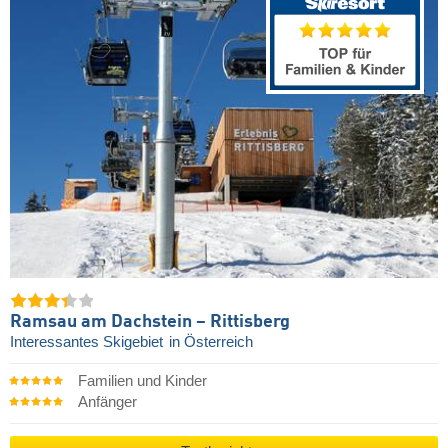
Ramsau am Dachstein – Rittisberg
Interessantes Skigebiet
in Österreich
Familien und Kinder
Anfänger