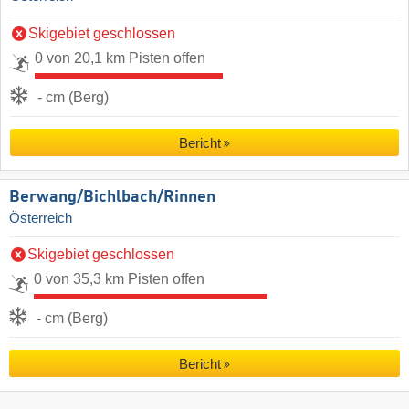
Skigebiet geschlossen
0 von 20,1 km Pisten offen
- cm (Berg)
Bericht
Berwang/​Bichlbach/​Rinnen
Österreich
Skigebiet geschlossen
0 von 35,3 km Pisten offen
- cm (Berg)
Bericht