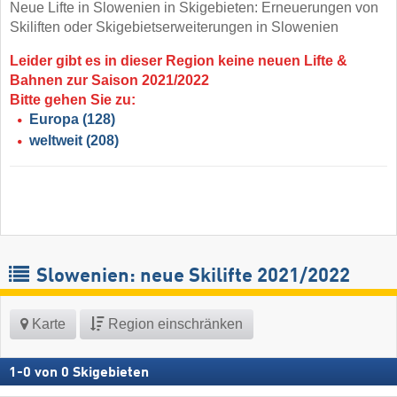
Neue Lifte in Slowenien in Skigebieten: Erneuerungen von
Skiliften oder Skigebietserweiterungen in Slowenien
Leider gibt es in dieser Region keine neuen Lifte &
Bahnen zur Saison 2021/2022
Bitte gehen Sie zu:
Europa
(128)
weltweit
(208)
Slowenien: neue Skilifte 2021/2022
Karte
Region einschränken
1
-
0
von
0
Skigebieten