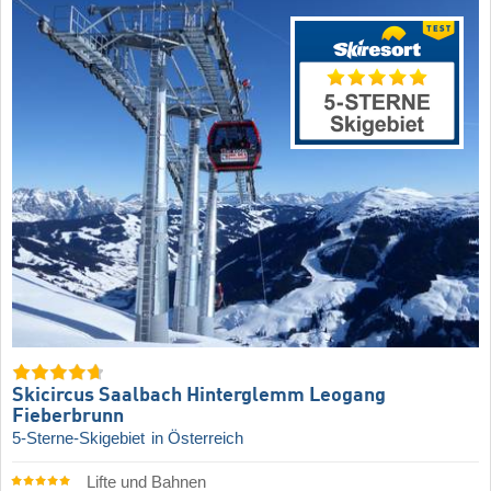
Skicircus Saalbach Hinterglemm Leogang
Fieberbrunn
5-Sterne-Skigebiet
in Österreich
Lifte und Bahnen