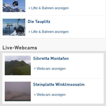
Lifte & Bahnen anzeigen
Die Tauplitz
Lifte & Bahnen anzeigen
Live-Webcams
Silvretta Montafon
Webcam anzeigen
Steinplatte Winklmoosalm
Webcam anzeigen