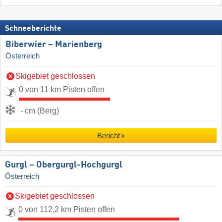
Schneeberichte
Biberwier – Marienberg
Österreich
Skigebiet geschlossen
0 von 11 km Pisten offen
- cm (Berg)
Bericht
Gurgl – Obergurgl-Hochgurgl
Österreich
Skigebiet geschlossen
0 von 112,2 km Pisten offen