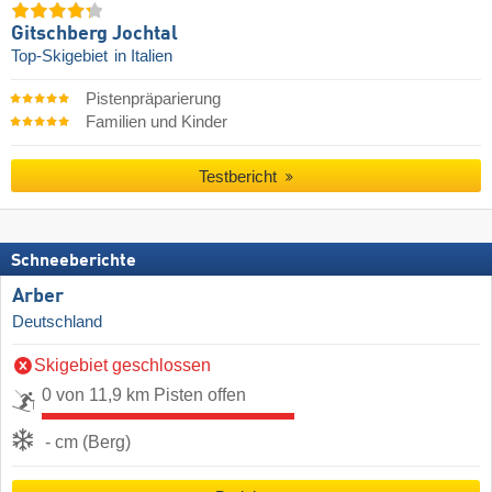
Gitschberg Jochtal
Top-Skigebiet
in Italien
Pistenpräparierung
Familien und Kinder
Testbericht
Schneeberichte
Arber
Deutschland
Skigebiet geschlossen
0 von 11,9 km Pisten offen
- cm (Berg)