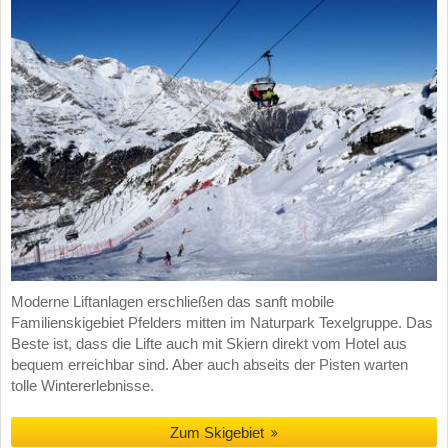
Moderne Liftanlagen erschließen das sanft mobile
Familienskigebiet Pfelders mitten im Naturpark Texelgruppe. Das
Beste ist, dass die Lifte auch mit Skiern direkt vom Hotel aus
bequem erreichbar sind. Aber auch abseits der Pisten warten
tolle Wintererlebnisse.
Zum Skigebiet