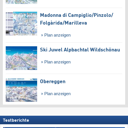
Madonna di Campiglio/​Pinzolo/​
Folgàrida/​Marilleva
Plan anzeigen
Ski Juwel Alpbachtal Wildschönau
Plan anzeigen
Obereggen
Plan anzeigen
Testberichte