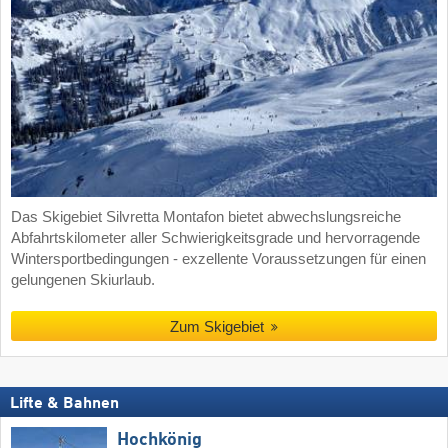
Das Skigebiet Silvretta Montafon bietet abwechslungsreiche
Abfahrtskilometer aller Schwierigkeitsgrade und hervorragende
Wintersportbedingungen - exzellente Voraussetzungen für einen
gelungenen Skiurlaub.
Zum Skigebiet
Lifte & Bahnen
Hochkönig