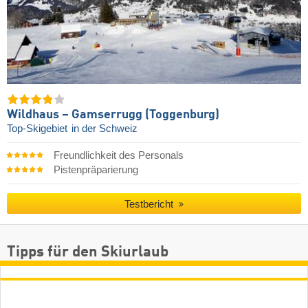
Wildhaus – Gamserrugg (Toggenburg)
Top-Skigebiet
in der Schweiz
Freundlichkeit des Personals
Pistenpräparierung
Testbericht
Tipps für den Skiurlaub