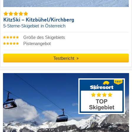
KitzSki – Kitzbühel/​Kirchberg
5-Sterne-Skigebiet
in Österreich
Größe des Skigebiets
Pistenangebot
Testbericht