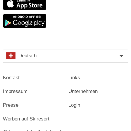
App
Store
Google
play
Deutsch
Kontakt
Links
Impressum
Unternehmen
Presse
Login
Werben auf Skiresort