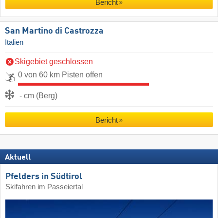
Bericht
San Martino di Castrozza
Italien
Skigebiet geschlossen
0 von 60 km Pisten offen
- cm (Berg)
Bericht
Aktuell
Pfelders in Südtirol
Skifahren im Passeiertal