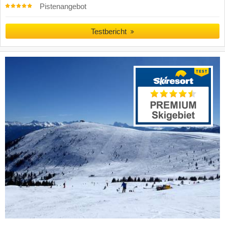
Pistenangebot
Testbericht