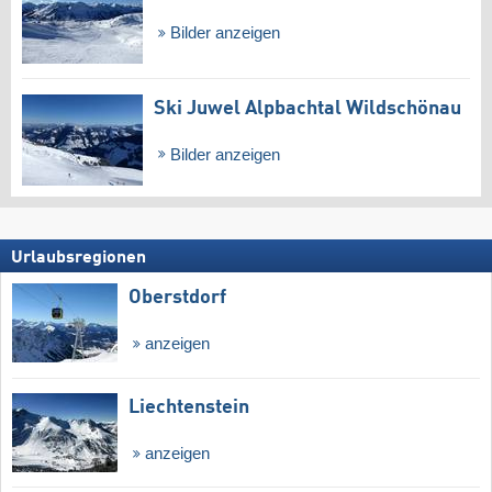
Bilder anzeigen
Ski Juwel Alpbachtal Wildschönau
Bilder anzeigen
Urlaubsregionen
Oberstdorf
anzeigen
Liechtenstein
anzeigen