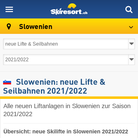
skiresort
Slowenien
Slowenien: neue Lifte &
Seilbahnen 2021/2022
Alle neuen Liftanlagen in Slowenien zur Saison
2021/2022
Übersicht: neue Skilifte in Slowenien 2021/2022