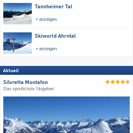
Tannheimer Tal
anzeigen
Skiworld Ahrntal
anzeigen
Aktuell
Silvretta Montafon
Das sportlichste Skigebiet