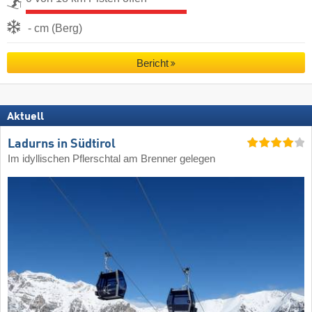
- cm (Berg)
Bericht
Aktuell
Ladurns in Südtirol
Im idyllischen Pflerschtal am Brenner gelegen