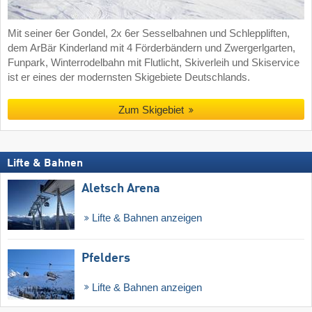
Mit seiner 6er Gondel, 2x 6er Sesselbahnen und Schleppliften,
dem ArBär Kinderland mit 4 Förderbändern und Zwergerlgarten,
Funpark, Winterrodelbahn mit Flutlicht, Skiverleih und Skiservice
ist er eines der modernsten Skigebiete Deutschlands.
Zum Skigebiet
Lifte & Bahnen
Aletsch Arena
Lifte & Bahnen anzeigen
Pfelders
Lifte & Bahnen anzeigen