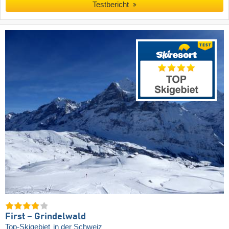
Testbericht
First – Grindelwald
Top-Skigebiet
in der Schweiz