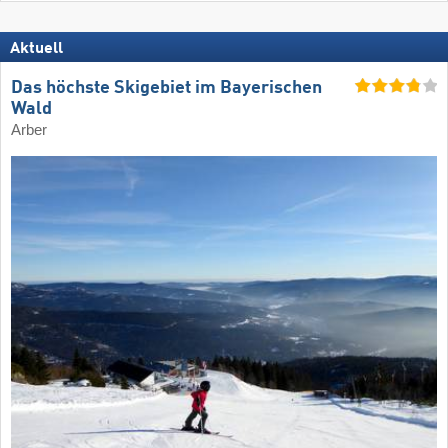
Aktuell
Das höchste Skigebiet im Bayerischen
Wald
Arber