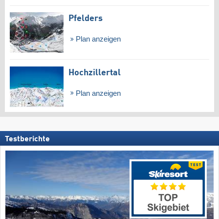
Pfelders
Plan anzeigen
Hochzillertal
Plan anzeigen
Testberichte