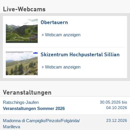
Live-Webcams
Obertauern
Webcam anzeigen
Skizentrum Hochpustertal Sillian
Webcam anzeigen
Veranstaltungen
Ratschings-Jaufen
30.05.2026 bis
04.10.2026
Veranstaltungen Sommer 2026
Madonna di Campiglio/​Pinzolo/​Folgàrida/​
23.12.2026
Marilleva