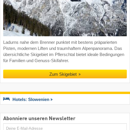
Ladurns nahe dem Brenner punktet mit bestens präparierten
Pisten, modernen Liften und traumhaftem Alpenpanorama. Das
übersichtliche Skigebiet im Pflerschtal bietet ideale Bedingungen
für Familien und Genuss-Skifahrer.
Zum Skigebiet
Hotels: Slowenien
Abonniere unseren Newsletter
E-