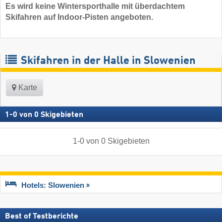
Es wird keine Wintersporthalle mit überdachtem
Skifahren auf Indoor-Pisten angeboten.
Skifahren in der Halle in Slowenien
Karte
1
-
0
von
0
Skigebieten
1
-
0
von
0
Skigebieten
Hotels: Slowenien
Best of Testberichte