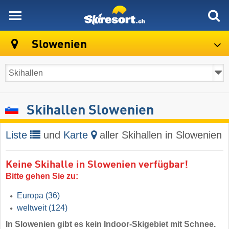
skiresort
Slowenien
Skihallen Slowenien
Liste
und
Karte
aller Skihallen in Slowenien
Keine Skihalle in Slowenien verfügbar!
Bitte gehen Sie zu:
Europa
(36)
weltweit
(124)
In Slowenien gibt es kein Indoor-Skigebiet mit Schnee.