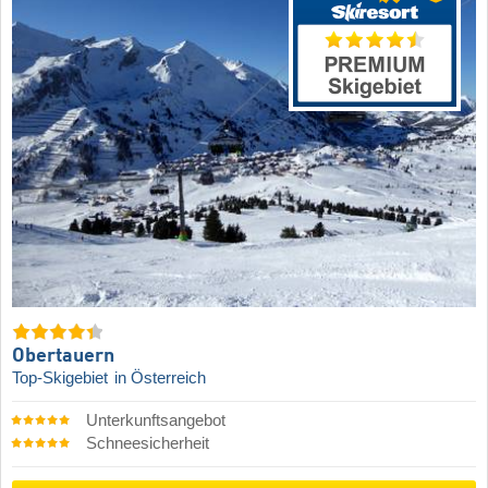
Obertauern
Top-Skigebiet
in Österreich
Unterkunftsangebot
Schneesicherheit