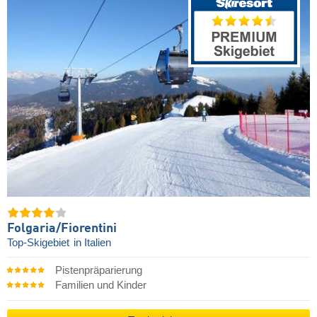
Folgaria/​Fiorentini
Top-Skigebiet
in Italien
Pistenpräparierung
Familien und Kinder