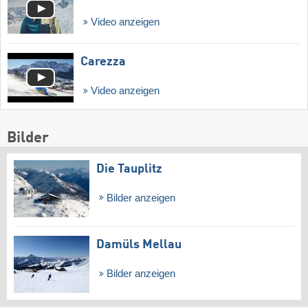
Video anzeigen
Carezza
Video anzeigen
Bilder
Die Tauplitz
Bilder anzeigen
Damüls Mellau
Bilder anzeigen