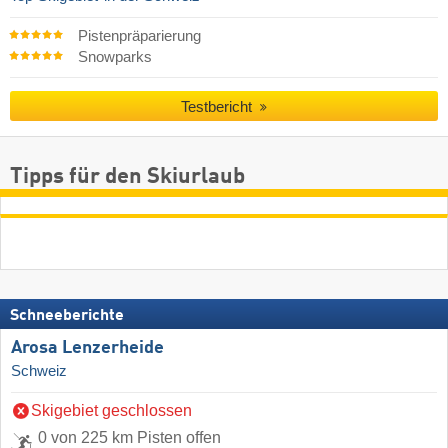
Pistenpräparierung
Snowparks
Testbericht
Tipps für den Skiurlaub
Schneeberichte
Arosa Lenzerheide
Schweiz
Skigebiet geschlossen
0 von 225 km Pisten offen