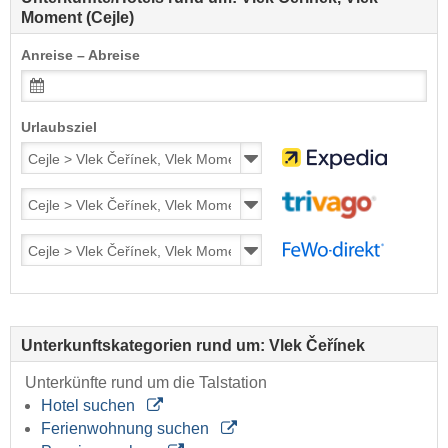
Moment (Cejle)
Anreise – Abreise
Urlaubsziel
Unterkunftskategorien rund um: Vlek Čeřínek
Unterkünfte rund um die Talstation
Hotel suchen
Ferienwohnung suchen