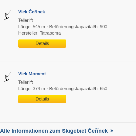
Vlek Čeřínek
Tellerlift
Länge: 545 m · Beförderungskapazität/h: 900
Hersteller: Tatrapoma
Details
Vlek Moment
Tellerlift
Länge: 374 m · Beförderungskapazität/h: 650
Details
Alle Informationen zum Skigebiet Čeřínek