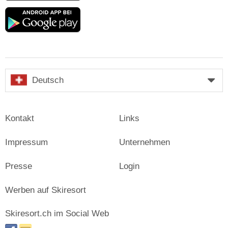
Google
play
Deutsch
Kontakt
Links
Impressum
Unternehmen
Presse
Login
Werben auf Skiresort
Skiresort.ch im Social Web