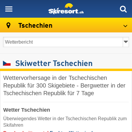
skiresort
Tschechien
Skiwetter Tschechien
Wettervorhersage in der Tschechischen
Republik für 300 Skigebiete - Bergwetter in der
Tschechischen Republik für 7 Tage
Wetter Tschechien
Überwiegendes Wetter in der Tschechischen Republik zum
Skifahren