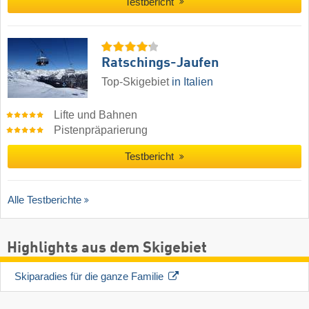
Testbericht
Ratschings-Jaufen
Top-Skigebiet
in Italien
Lifte und Bahnen
Pistenpräparierung
Testbericht
Alle Testberichte
Highlights aus dem Skigebiet
Skiparadies für die ganze Familie