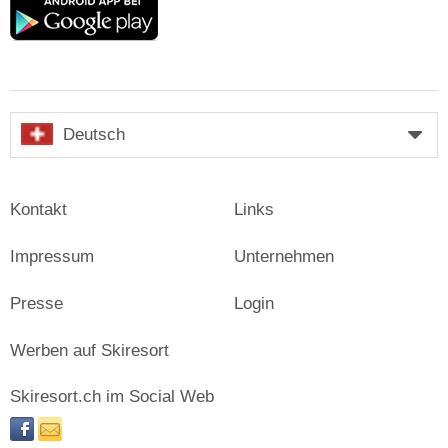
Google
play
Deutsch
Kontakt
Links
Impressum
Unternehmen
Presse
Login
Werben auf Skiresort
Skiresort.ch im Social Web
facebook
newsletter