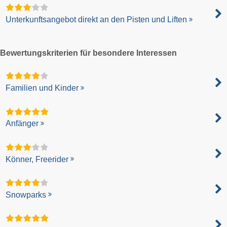
Unterkunftsangebot direkt an den Pisten und Liften
Bewertungskriterien für besondere Interessen
Familien und Kinder
Anfänger
Könner, Freerider
Snowparks