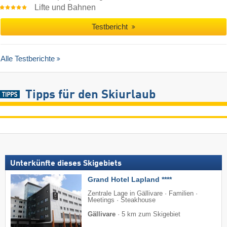
Lifte und Bahnen
Testbericht
Alle Testberichte
Tipps für den Skiurlaub
Unterkünfte dieses Skigebiets
Grand Hotel Lapland ****
Zentrale Lage in Gällivare · Familien ·
Meetings · Steakhouse
Gällivare
·
5 km zum Skigebiet