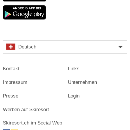
Google
play
Deutsch
Kontakt
Links
Impressum
Unternehmen
Presse
Login
Werben auf Skiresort
Skiresort.ch im Social Web