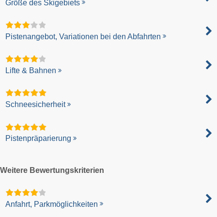
Größe des Skigebiets
Pistenangebot, Variationen bei den Abfahrten
Lifte & Bahnen
Schneesicherheit
Pistenpräparierung
Weitere Bewertungskriterien
Anfahrt, Parkmöglichkeiten