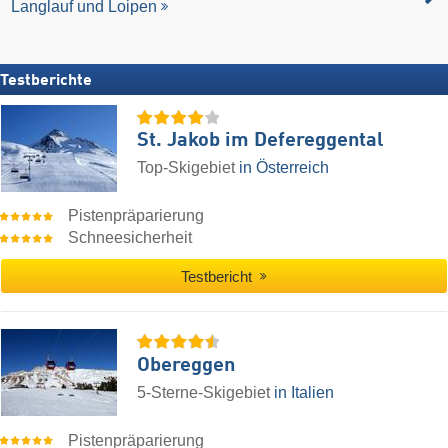
Langlauf und Loipen
Testberichte
St. Jakob im Defereggental
Top-Skigebiet
in Österreich
Pistenpräparierung
Schneesicherheit
Testbericht
Obereggen
5-Sterne-Skigebiet
in Italien
Pistenpräparierung