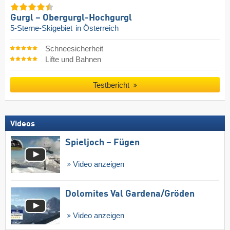
Gurgl – Obergurgl-Hochgurgl
5-Sterne-Skigebiet
in Österreich
Schneesicherheit
Lifte und Bahnen
Testbericht
Videos
Spieljoch – Fügen
Video anzeigen
Dolomites Val Gardena/​Gröden
Video anzeigen