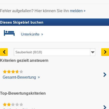
Fehler aufgefallen? Hier können Sie ihn
melden
Dieses Skigebiet buchen
Unterkünfte
Kriterien gezielt ansteuern
Gesamt-Bewertung
Top-Bewertungskriterien