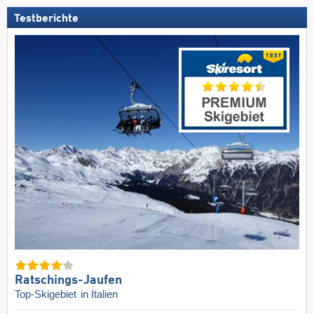
Testberichte
Ratschings-Jaufen
Top-Skigebiet
in Italien