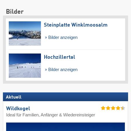
Bilder
Steinplatte Winklmoosalm
Bilder anzeigen
Hochzillertal
Bilder anzeigen
Aktuell
Wildkogel
Ideal für Familien, Anfänger & Wiedereinsteiger