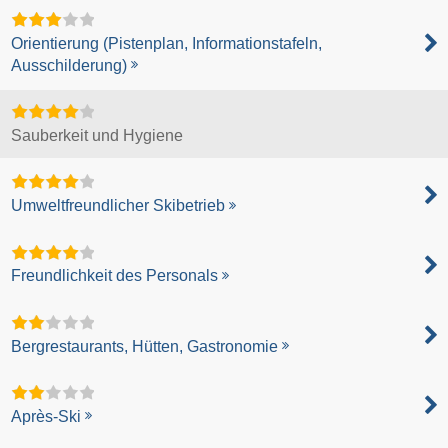
Orientierung (Pistenplan, Informationstafeln,
Ausschilderung)
Sauberkeit und Hygiene
Umweltfreundlicher Skibetrieb
Freundlichkeit des Personals
Bergrestaurants, Hütten, Gastronomie
Après-Ski