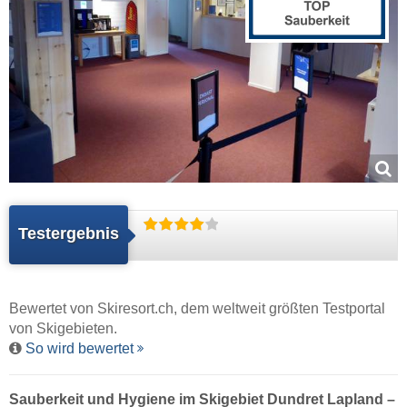
Testergebnis
Bewertet von
Skiresort.ch
, dem weltweit größten Testportal
von Skigebieten.
So wird bewertet
Sauberkeit und Hygiene im Skigebiet Dundret Lapland –