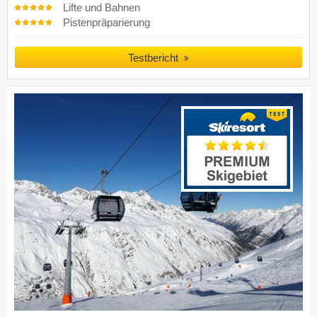
Lifte und Bahnen
Pistenpräparierung
Testbericht