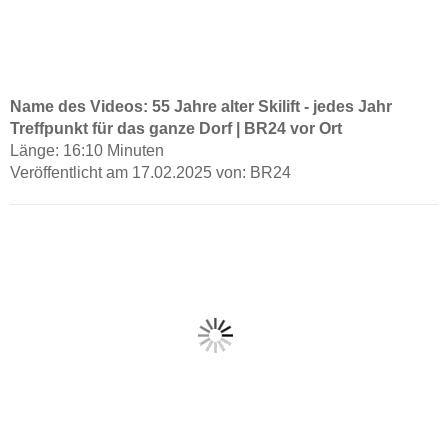
Name des Videos: 55 Jahre alter Skilift - jedes Jahr
Treffpunkt für das ganze Dorf | BR24 vor Ort
Länge: 16:10 Minuten
Veröffentlicht am 17.02.2025 von: BR24