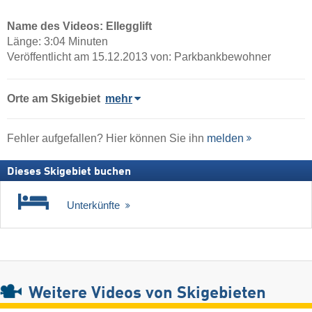
Name des Videos: Ellegglift
Länge: 3:04 Minuten
Veröffentlicht am 15.12.2013 von: Parkbankbewohner
Orte am Skigebiet
mehr
Fehler aufgefallen? Hier können Sie ihn
melden
Dieses Skigebiet buchen
Unterkünfte
Weitere Videos von Skigebieten