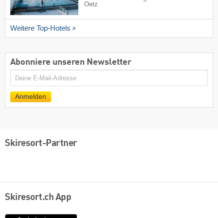
Oetz
Weitere Top-Hotels
Abonniere unseren Newsletter
E-
Mail
Anmelden
Skiresort-Partner
Skiresort.ch App