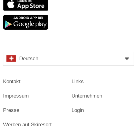
App
Store
Google
play
Deutsch
Kontakt
Links
Impressum
Unternehmen
Presse
Login
Werben auf Skiresort