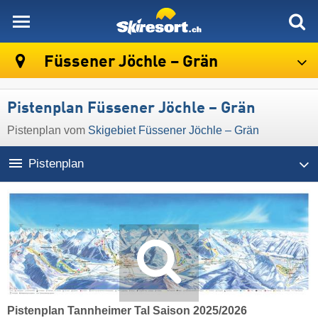
skiresort
Füssener Jöchle – Grän
Pistenplan Füssener Jöchle – Grän
Pistenplan vom
Skigebiet Füssener Jöchle – Grän
Pistenplan
Pistenplan Tannheimer Tal Saison 2025/2026