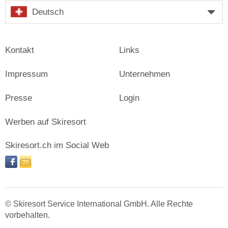
Deutsch
Kontakt
Links
Impressum
Unternehmen
Presse
Login
Werben auf Skiresort
Skiresort.ch im Social Web
facebook
newsletter
© Skiresort Service International GmbH. Alle Rechte
vorbehalten.