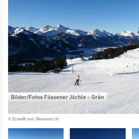
Bilder/​Fotos Füssener Jöchle – Grän
© Erstellt von Skiresort.ch