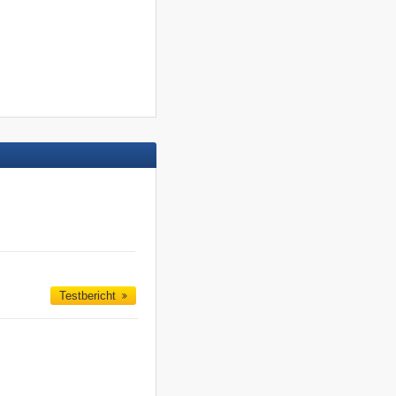
Testbericht