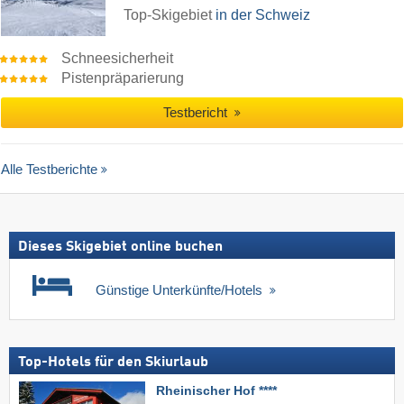
Top-Skigebiet
in der Schweiz
Schneesicherheit
Pistenpräparierung
Testbericht
Alle Testberichte
Dieses Skigebiet online buchen
Günstige Unterkünfte/Hotels
Top-Hotels für den Skiurlaub
Rheinischer Hof ****