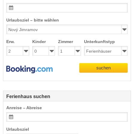
Urlaubsziel – bitte wählen
Erw.
Kinder
Zimmer
Unterkunftstyp
suchen
Ferienhaus suchen
Anreise – Abreise
Urlaubsziel