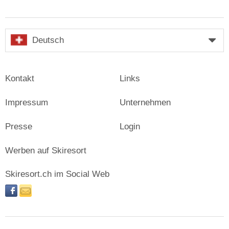
Deutsch
Kontakt
Links
Impressum
Unternehmen
Presse
Login
Werben auf Skiresort
Skiresort.ch im Social Web
facebook
newsletter