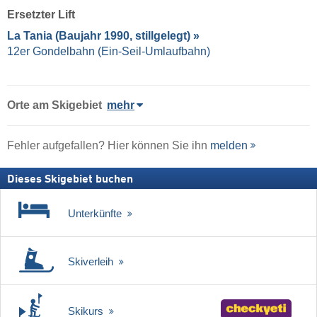
Ersetzter Lift
La Tania (Baujahr 1990, stillgelegt) »
12er Gondelbahn (Ein-Seil-Umlaufbahn)
Orte am Skigebiet
mehr
Fehler aufgefallen? Hier können Sie ihn
melden
Dieses Skigebiet buchen
Unterkünfte
Skiverleih
Skikurs