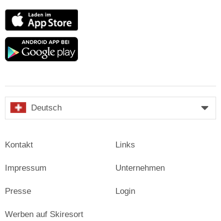
App
Store
Google
play
Deutsch
Kontakt
Links
Impressum
Unternehmen
Presse
Login
Werben auf Skiresort