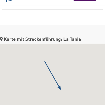
Karte mit Streckenführung: La Tania