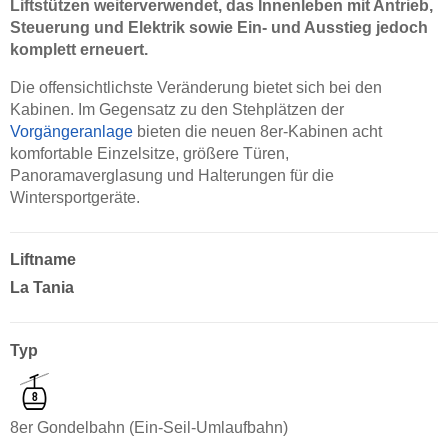
Liftstützen weiterverwendet, das Innenleben mit Antrieb,
Steuerung und Elektrik sowie Ein- und Ausstieg jedoch
komplett erneuert.
Die offensichtlichste Veränderung bietet sich bei den
Kabinen. Im Gegensatz zu den Stehplätzen der
Vorgängeranlage
bieten die neuen 8er-Kabinen acht
komfortable Einzelsitze, größere Türen,
Panoramaverglasung und Halterungen für die
Wintersportgeräte.
Liftname
La Tania
Typ
8er Gondelbahn (Ein-Seil-Umlaufbahn)