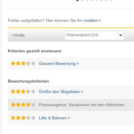
Fehler aufgefallen? Hier können Sie ihn
melden
Größe
Kriterien gezielt ansteuern
Gesamt-Bewertung
Bewertungskriterien
Größe des Skigebiets
Pistenangebot, Variationen bei den Abfahrten
Lifte & Bahnen