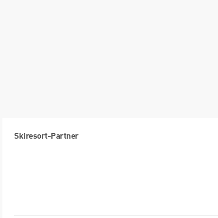
Skiresort-Partner