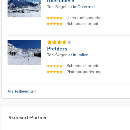
Obertauern
Top-Skigebiet
in Österreich
Unterkunftsangebot
Schneesicherheit
Pfelders
Top-Skigebiet
in Italien
Schneesicherheit
Pistenpräparierung
Alle Testberichte
Skiresort-Partner