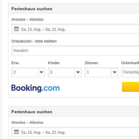
Ferienhaus suchen
Anreise – Abreise
Sa, 15. Aug. – Sa, 22. Aug.
Urlaubsziel – bitte wählen
Erw.
Kinder
Zimmer
Unterkunf
Ferienhaus suchen
Anreise – Abreise
Sa, 15. Aug. – Sa, 22. Aug.