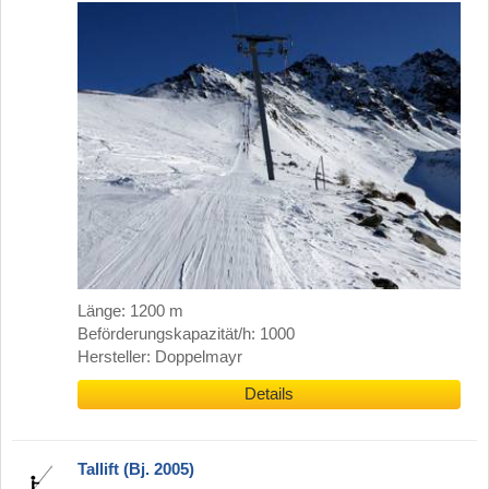
Länge: 1200 m
Beförderungskapazität/h: 1000
Hersteller: Doppelmayr
Details
Tallift (Bj. 2005)