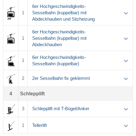
6er Hochgeschwindigkeits-
1
Sesselbahn (kuppelbar) mit
Abdeckhauben und Sitzheizung
6er Hochgeschwindigkeits-
1
Sesselbahn (kuppelbar) mit
Abdeckhauben
6er Hochgeschwindigkeits-
1
Sesselbahn (kuppelbar)
2
2er Sesselbahn fix geklemmt
4
Schlepplift
3
Schlepplift mit T-Bügel/Anker
1
Tellerlift