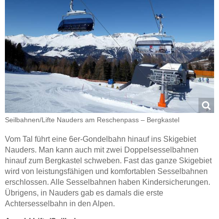
Seilbahnen/​Lifte Nauders am Reschenpass – Bergkastel
Vom Tal führt eine 6er-Gondelbahn hinauf ins Skigebiet
Nauders. Man kann auch mit zwei Doppelsesselbahnen
hinauf zum Bergkastel schweben. Fast das ganze Skigebiet
wird von leistungsfähigen und komfortablen Sesselbahnen
erschlossen. Alle Sesselbahnen haben Kindersicherungen.
Übrigens, in Nauders gab es damals die erste
Achtersesselbahn in den Alpen.