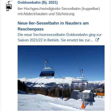
Goldseebahn (Bj. 2021)
6er Hochgeschwindigkeits-Sesselbahn (kuppelbar)
mit Abdeckhauben und Sitzheizung
Neue 6er-Sesselbahn in Nauders am
Reschenpass
Die neue Sechsersesselbahn Goldseebahn ging zur
Saison 2021/22 in Betrieb. Sie ersetzt bis zur…