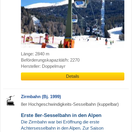
Länge: 2840 m
Beförderungskapazität/h: 2270
Hersteller: Doppelmayr
Details
Zirmbahn (Bj. 1999)
8er Hochgeschwindigkeits-Sesselbahn (kuppelbar)
Erste 8er-Sesselbahn in den Alpen
Die Zirmbahn war bei Eröffnung die erste
Achtersesselbahn in den Alpen. Zur Saison