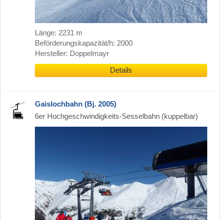
Länge: 2231 m
Beförderungskapazität/h: 2000
Hersteller: Doppelmayr
Details
Gaislochbahn (Bj. 2005)
6er Hochgeschwindigkeits-Sesselbahn (kuppelbar)