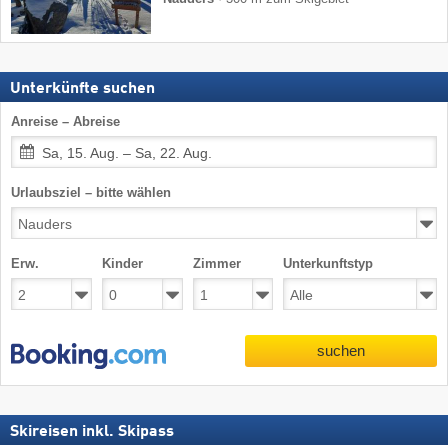
Unterkünfte suchen
Anreise – Abreise
Sa, 15. Aug. – Sa, 22. Aug.
Urlaubsziel – bitte wählen
Erw.
Kinder
Zimmer
Unterkunftstyp
suchen
Skireisen inkl. Skipass