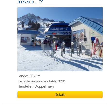
2009/2010…
Länge: 1159 m
Beförderungskapazität/h: 3204
Hersteller: Doppelmayr
Details