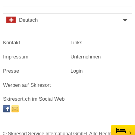
Deutsch
Kontakt
Links
Impressum
Unternehmen
Presse
Login
Werben auf Skiresort
Skiresort.ch im Social Web
facebook
newsletter
© Skiresort Service International GmbH. Alle Rechte