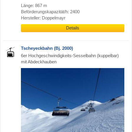
Länge: 867 m
Beförderungskapazität/h: 2400
Hersteller: Doppelmayr
Details
Tscheyeckbahn (Bj. 2000)
6er Hochgeschwindigkeits-Sesselbahn (kuppelbar)
mit Abdeckhauben