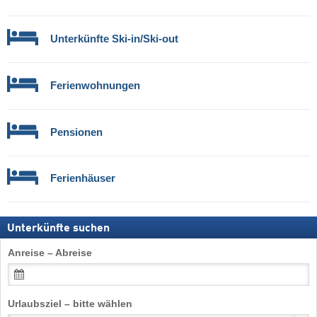
Unterkünfte Ski-in/Ski-out
Ferienwohnungen
Pensionen
Ferienhäuser
Unterkünfte suchen
Anreise – Abreise
Urlaubsziel – bitte wählen