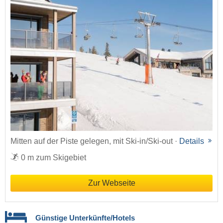
Mitten auf der Piste gelegen, mit Ski-in/Ski-out ·
Details
0 m zum Skigebiet
Zur Webseite
Günstige Unterkünfte/Hotels