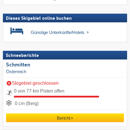
Dieses Skigebiet online buchen
Günstige Unterkünfte/Hotels
Schneeberichte
Schmitten
Österreich
Skigebiet geschlossen
0 von 77 km Pisten offen
0 cm (Berg)
Bericht