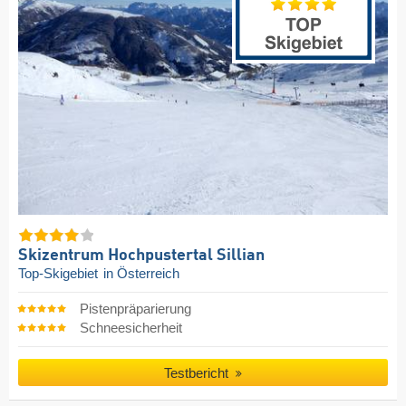
Skizentrum Hochpustertal Sillian
Top-Skigebiet
in Österreich
Pistenpräparierung
Schneesicherheit
Testbericht