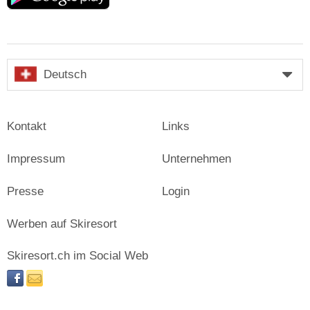
Deutsch
Kontakt
Links
Impressum
Unternehmen
Presse
Login
Werben auf Skiresort
Skiresort.ch im Social Web
facebook
newsletter