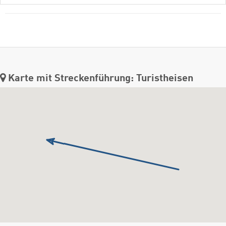
Karte mit Streckenführung: Turistheisen