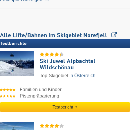
Alle Lifte/Bahnen im Skigebiet Norefjell
Testberichte
Ski Juwel Alpbachtal
Wildschönau
Top-Skigebiet
in Österreich
Familien und Kinder
Pistenpräparierung
Testbericht