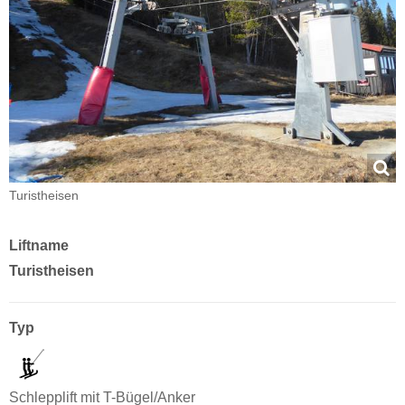
Turistheisen
Liftname
Turistheisen
Typ
Schlepplift mit T-Bügel/Anker