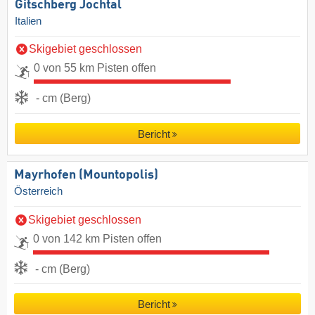
Gitschberg Jochtal
Italien
Skigebiet geschlossen
0 von 55 km Pisten offen
- cm (Berg)
Bericht
Mayrhofen (Mountopolis)
Österreich
Skigebiet geschlossen
0 von 142 km Pisten offen
- cm (Berg)
Bericht