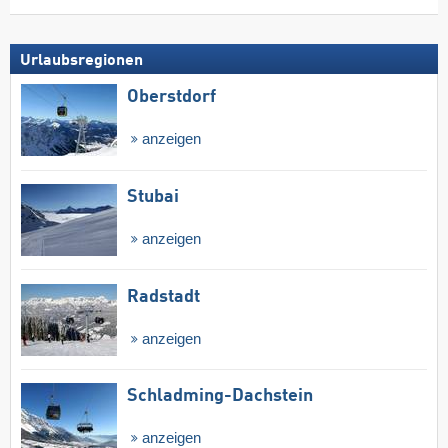
Urlaubsregionen
Oberstdorf
anzeigen
Stubai
anzeigen
Radstadt
anzeigen
Schladming-Dachstein
anzeigen