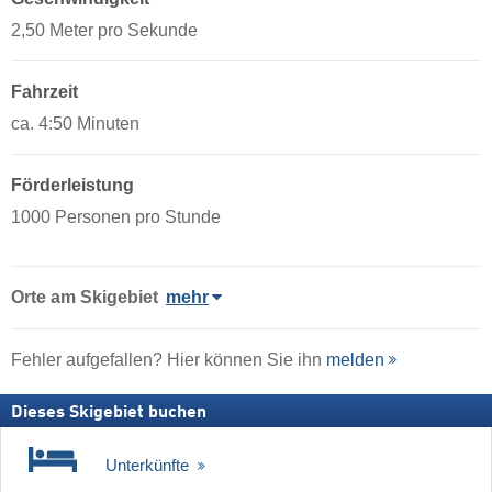
2,50 Meter pro Sekunde
Fahrzeit
ca. 4:50 Minuten
Förderleistung
1000 Personen pro Stunde
Orte am Skigebiet
mehr
Fehler aufgefallen? Hier können Sie ihn
melden
Dieses Skigebiet buchen
Unterkünfte