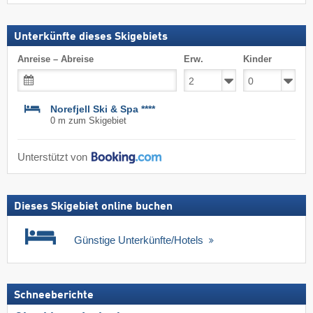
Unterkünfte dieses Skigebiets
Anreise – Abreise
Erw.
Kinder
Norefjell Ski & Spa ****
0 m zum Skigebiet
Unterstützt von
Dieses Skigebiet online buchen
Günstige Unterkünfte/Hotels
Schneeberichte