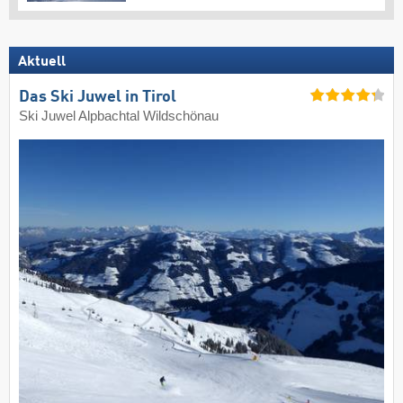
Aktuell
Das Ski Juwel in Tirol
Ski Juwel Alpbachtal Wildschönau