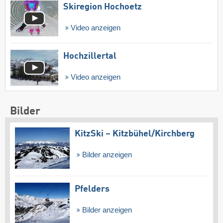
Skiregion Hochoetz
Video anzeigen
Hochzillertal
Video anzeigen
Bilder
KitzSki – Kitzbühel/​Kirchberg
Bilder anzeigen
Pfelders
Bilder anzeigen