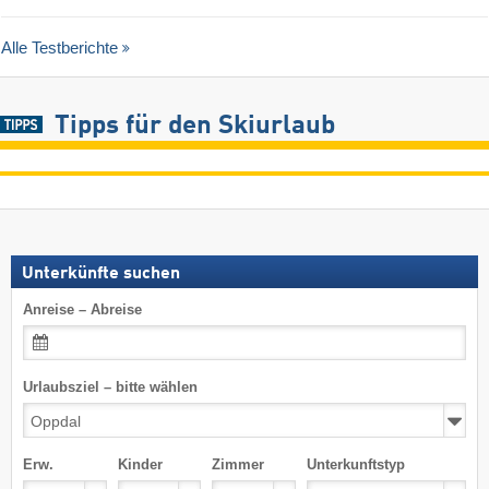
Alle Testberichte
Tipps für den Skiurlaub
Unterkünfte suchen
Anreise – Abreise
Urlaubsziel – bitte wählen
Erw.
Kinder
Zimmer
Unterkunftstyp