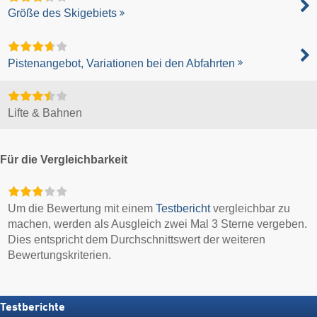
Größe des Skigebiets
Pistenangebot, Variationen bei den Abfahrten
Lifte & Bahnen
Für die Vergleichbarkeit
Um die Bewertung mit einem
Testbericht
vergleichbar zu
machen, werden als Ausgleich zwei Mal 3 Sterne vergeben.
Dies entspricht dem Durchschnittswert der weiteren
Bewertungskriterien.
Testberichte