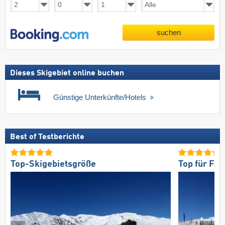
suchen
Dieses Skigebiet online buchen
Günstige Unterkünfte/Hotels
Best of Testberichte
Top-Skigebietsgröße
Top für Fam