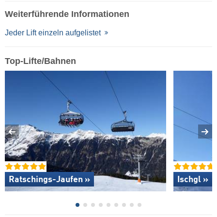
Weiterführende Informationen
Jeder Lift einzeln aufgelistet
Top-Lifte/Bahnen
Ratschings-Jaufen »
Ischgl »