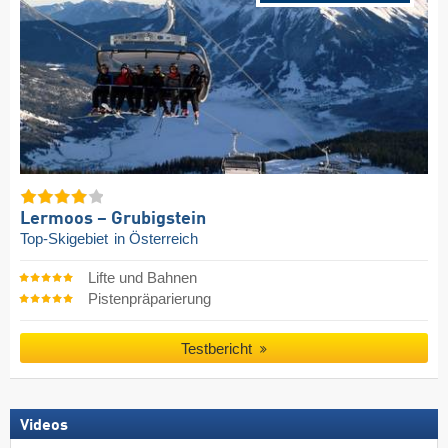
Lermoos – Grubigstein
Top-Skigebiet
in Österreich
Lifte und Bahnen
Pistenpräparierung
Testbericht
Videos