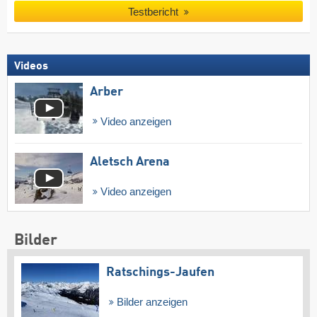
Testbericht
Videos
Arber
Video anzeigen
Aletsch Arena
Video anzeigen
Bilder
Ratschings-Jaufen
Bilder anzeigen