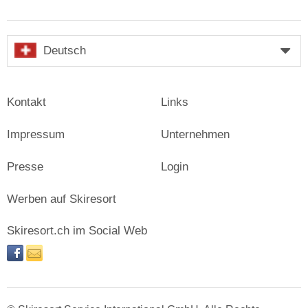
Deutsch
Kontakt
Links
Impressum
Unternehmen
Presse
Login
Werben auf Skiresort
Skiresort.ch im Social Web
facebook
newsletter