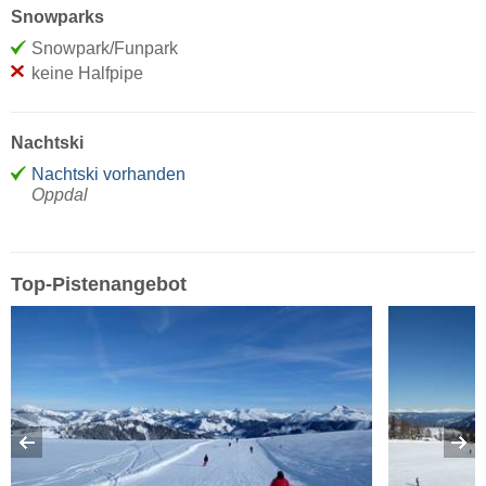
Snowparks
Snowpark/Funpark
keine Halfpipe
Nachtski
Nachtski vorhanden
Oppdal
Top-Pistenangebot