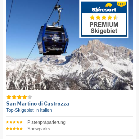
San Martino di Castrozza
Top-Skigebiet
in Italien
Pistenpräparierung
Snowparks