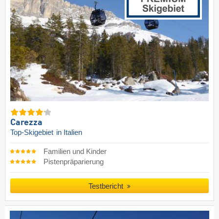
Carezza
Top-Skigebiet
in Italien
Familien und Kinder
Pistenpräparierung
Testbericht