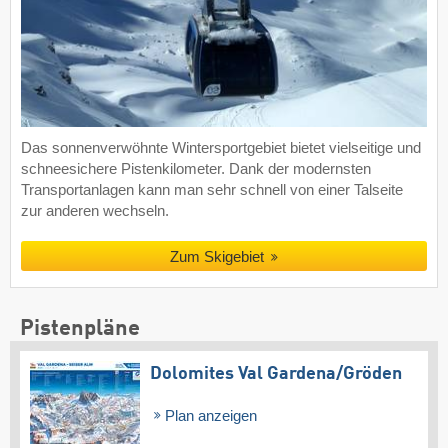
Das sonnenverwöhnte Wintersportgebiet bietet vielseitige und
schneesichere Pistenkilometer. Dank der modernsten
Transportanlagen kann man sehr schnell von einer Talseite
zur anderen wechseln.
Zum Skigebiet
Pistenpläne
Dolomites Val Gardena/​Gröden
Plan anzeigen