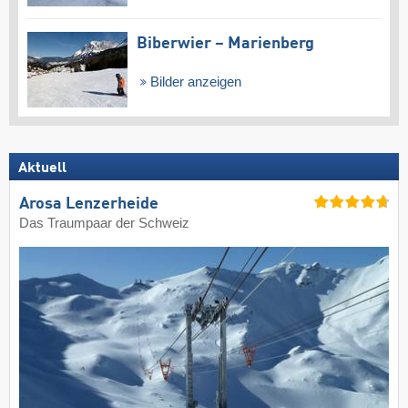
Biberwier – Marienberg
Bilder anzeigen
Aktuell
Arosa Lenzerheide
Das Traumpaar der Schweiz