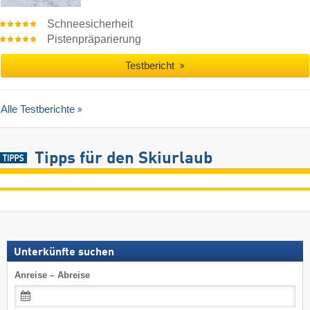
Schneesicherheit
Pistenpräparierung
Testbericht
Alle Testberichte
Tipps für den Skiurlaub
Unterkünfte suchen
Anreise – Abreise