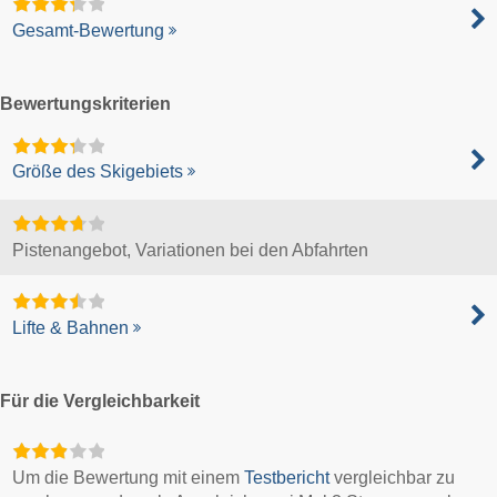
Gesamt-Bewertung
Bewertungskriterien
Größe des Skigebiets
Pistenangebot, Variationen bei den Abfahrten
Lifte & Bahnen
Für die Vergleichbarkeit
Um die Bewertung mit einem
Testbericht
vergleichbar zu