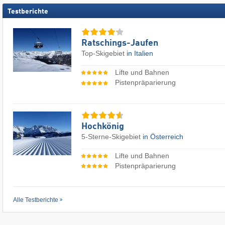
Testberichte
Ratschings-Jaufen
Top-Skigebiet
in Italien
Lifte und Bahnen
Pistenpräparierung
Hochkönig
5-Sterne-Skigebiet
in Österreich
Lifte und Bahnen
Pistenpräparierung
Alle Testberichte