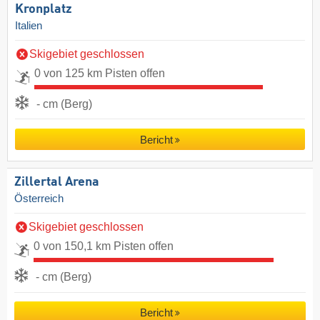
Kronplatz
Italien
Skigebiet geschlossen
0 von 125 km Pisten offen
- cm (Berg)
Bericht
Zillertal Arena
Österreich
Skigebiet geschlossen
0 von 150,1 km Pisten offen
- cm (Berg)
Bericht