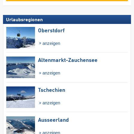
Urlaubsregionen
Oberstdorf
anzeigen
Altenmarkt-Zauchensee
anzeigen
Tschechien
anzeigen
Ausseerland
anzeigen