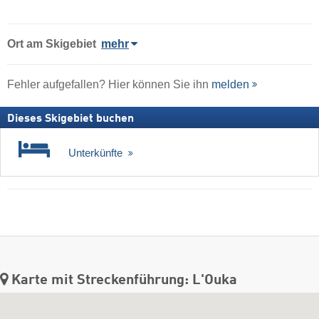
Ort
am Skigebiet
mehr
Fehler aufgefallen? Hier können Sie ihn
melden
Dieses Skigebiet buchen
Unterkünfte
Karte mit Streckenführung: L'Ouka