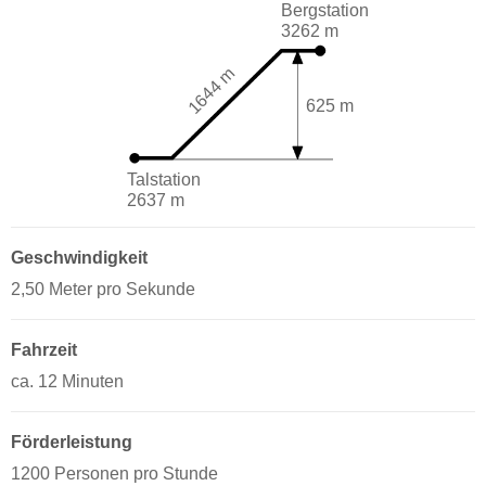
Bergstation
3262 m
1644 m
625 m
Talstation
2637 m
Geschwindigkeit
2,50 Meter pro Sekunde
Fahrzeit
ca. 12 Minuten
Förderleistung
1200 Personen pro Stunde