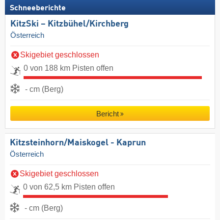
Schneeberichte
KitzSki – Kitzbühel/​Kirchberg
Österreich
Skigebiet geschlossen
0 von 188 km Pisten offen
- cm (Berg)
Bericht
Kitzsteinhorn/​Maiskogel - Kaprun
Österreich
Skigebiet geschlossen
0 von 62,5 km Pisten offen
- cm (Berg)