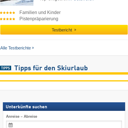
Familien und Kinder
Pistenpräparierung
Testbericht
Alle Testberichte
Tipps für den Skiurlaub
Unterkünfte suchen
Anreise – Abreise