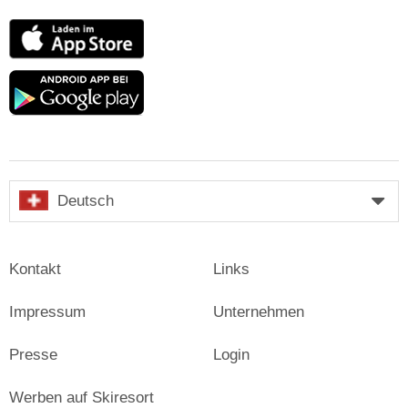
App
Store
Google
play
Deutsch
Kontakt
Links
Impressum
Unternehmen
Presse
Login
Werben auf Skiresort