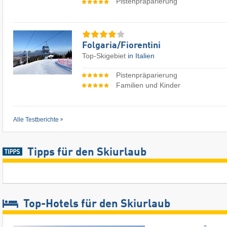
Pistenpräparierung
Folgaria/​Fiorentini
Top-Skigebiet
in Italien
Pistenpräparierung
Familien und Kinder
Alle Testberichte
Tipps für den Skiurlaub
Top-Hotels für den Skiurlaub