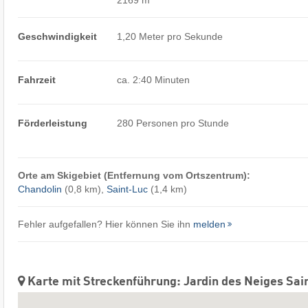
Geschwindigkeit
1,20 Meter pro Sekunde
Fahrzeit
ca. 2:40 Minuten
Förderleistung
280 Personen pro Stunde
Orte am Skigebiet (Entfernung vom Ortszentrum):
Chandolin
(0,8 km),
Saint-Luc
(1,4 km)
Fehler aufgefallen? Hier können Sie ihn
melden
Karte mit Streckenführung: Jardin des Neiges Sai