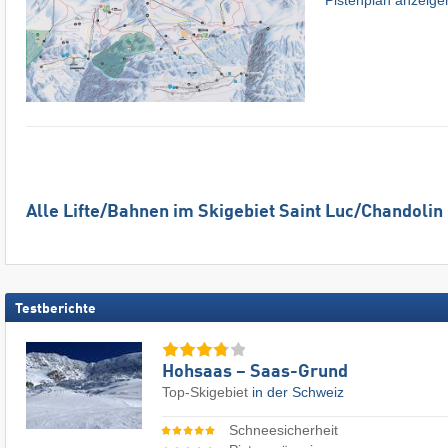
Alle Lifte/Bahnen im Skigebiet Saint Luc/​Chandolin
Testberichte
Hohsaas – Saas-Grund
Top-Skigebiet
in der Schweiz
Schneesicherheit