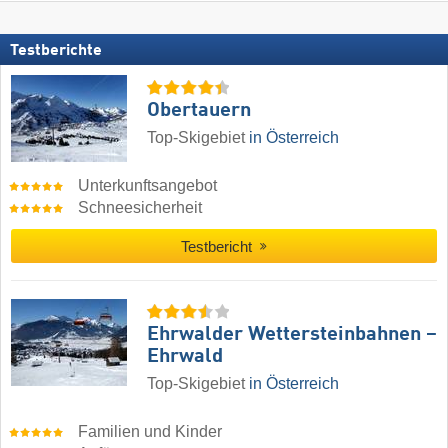
Testberichte
Obertauern
Top-Skigebiet
in Österreich
Unterkunftsangebot
Schneesicherheit
Testbericht
Ehrwalder Wettersteinbahnen –
Ehrwald
Top-Skigebiet
in Österreich
Familien und Kinder