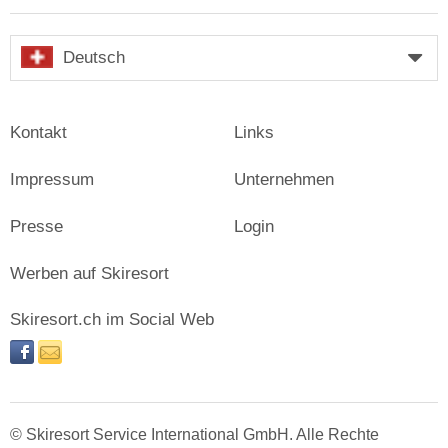
Deutsch
Kontakt
Links
Impressum
Unternehmen
Presse
Login
Werben auf Skiresort
Skiresort.ch im Social Web
facebook
newsletter
© Skiresort Service International GmbH. Alle Rechte