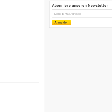
Abonniere unseren Newsletter
E-
Mail
Anmelden