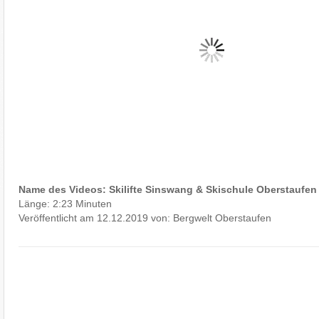
Name des Videos: Skilifte Sinswang & Skischule Oberstaufen
Länge: 2:23 Minuten
Veröffentlicht am 12.12.2019 von: Bergwelt Oberstaufen