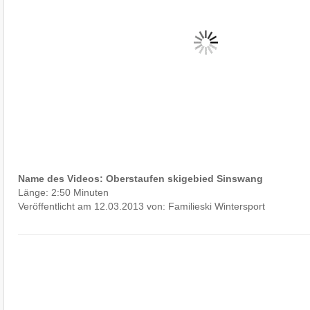
Name des Videos: Oberstaufen skigebied Sinswang
Länge: 2:50 Minuten
Veröffentlicht am 12.03.2013 von: Familieski Wintersport