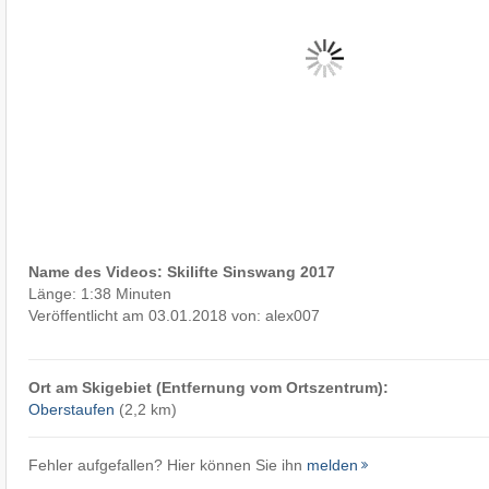
Name des Videos: Skilifte Sinswang 2017
Länge: 1:38 Minuten
Veröffentlicht am 03.01.2018 von: alex007
Ort am Skigebiet (Entfernung vom Ortszentrum):
Oberstaufen
(2,2 km)
Fehler aufgefallen? Hier können Sie ihn
melden