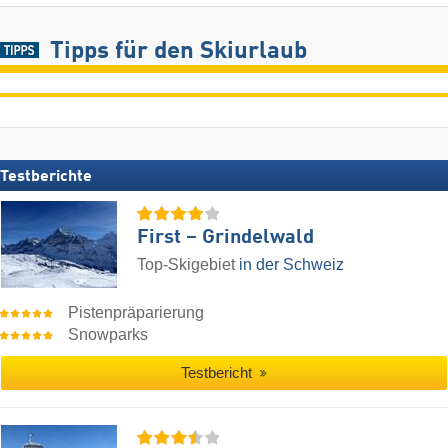
Tipps für den Skiurlaub
Testberichte
First – Grindelwald
Top-Skigebiet
in der Schweiz
Pistenpräparierung
Snowparks
Testbericht