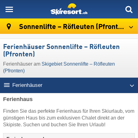
skiresort
Sonnenlifte – Röfleuten (Pfronten)
Ferienhäuser Sonnenlifte – Röfleuten
(Pfronten)
Ferienhäuser am
Skigebiet Sonnenlifte – Röfleuten
(Pfronten)
Ferienhäuser
Ferienhaus
Finden Sie das perfekte Ferienhaus für Ihren Skiurlaub, vom
günstigen Haus bis zum exklusiven Chalet direkt an der
Skipiste. Suchen und buchen Sie Ihren Urlaub!