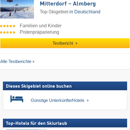
Mitterdorf – Almberg
Top-Skigebiet
in Deutschland
Familien und Kinder
Pistenpräparierung
Testbericht
Alle Testberichte
Dieses Skigebiet online buchen
Günstige Unterkünfte/Hotels
Top-Hotels für den Skiurlaub