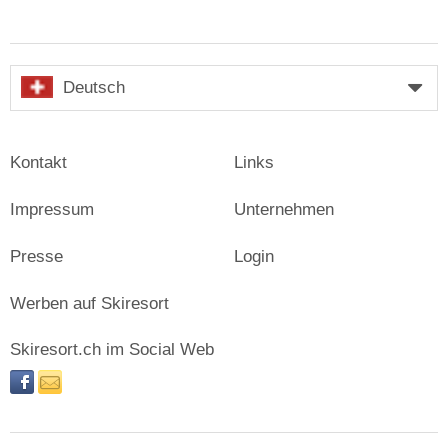
Deutsch
Kontakt
Links
Impressum
Unternehmen
Presse
Login
Werben auf Skiresort
Skiresort.ch im Social Web
facebook
newsletter