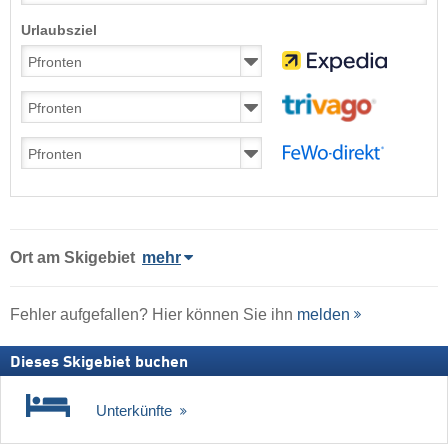
Urlaubsziel
Ort
am Skigebiet
mehr
Fehler aufgefallen? Hier können Sie ihn
melden
Dieses Skigebiet buchen
Unterkünfte