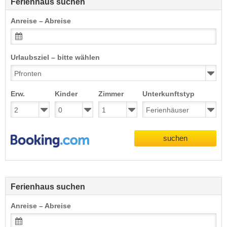
Ferienhaus suchen
Anreise – Abreise
Urlaubsziel – bitte wählen
Erw.
Kinder
Zimmer
Unterkunftstyp
suchen
Ferienhaus suchen
Anreise – Abreise