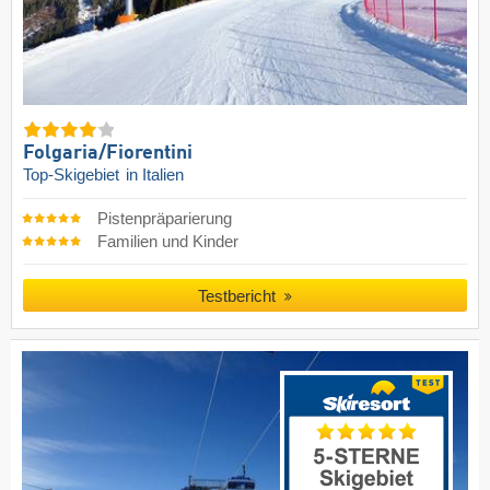
Folgaria/​Fiorentini
Top-Skigebiet
in Italien
Pistenpräparierung
Familien und Kinder
Testbericht