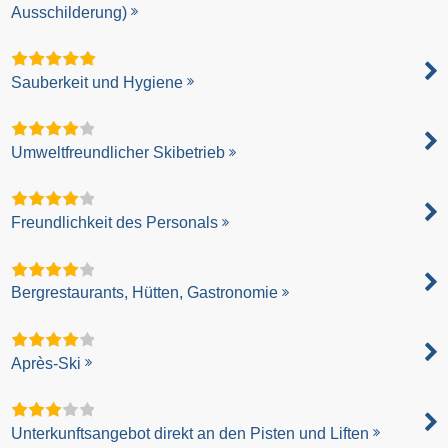
Ausschilderung)
Sauberkeit und Hygiene
Umweltfreundlicher Skibetrieb
Freundlichkeit des Personals
Bergrestaurants, Hütten, Gastronomie
Après-Ski
Unterkunftsangebot direkt an den Pisten und Liften