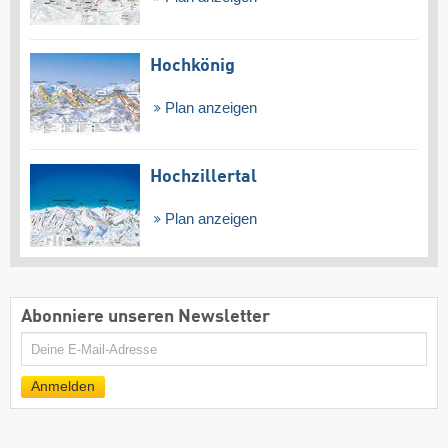
Hochkönig
Plan anzeigen
Hochzillertal
Plan anzeigen
Abonniere unseren Newsletter
E-
Mail
Anmelden