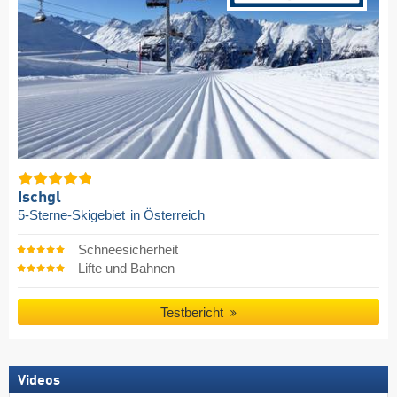
Ischgl
5-Sterne-Skigebiet
in Österreich
Schneesicherheit
Lifte und Bahnen
Testbericht
Videos