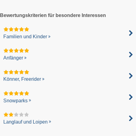
Bewertungskriterien für besondere Interessen
Familien und Kinder
Anfänger
Könner, Freerider
Snowparks
Langlauf und Loipen