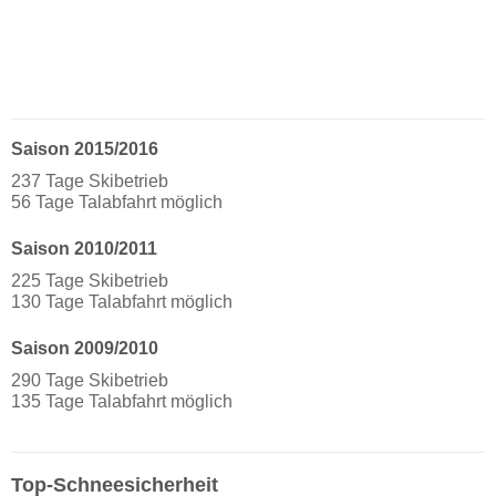
Saison 2015/2016
237 Tage Skibetrieb
56 Tage Talabfahrt möglich
Saison 2010/2011
225 Tage Skibetrieb
130 Tage Talabfahrt möglich
Saison 2009/2010
290 Tage Skibetrieb
135 Tage Talabfahrt möglich
Top-Schneesicherheit