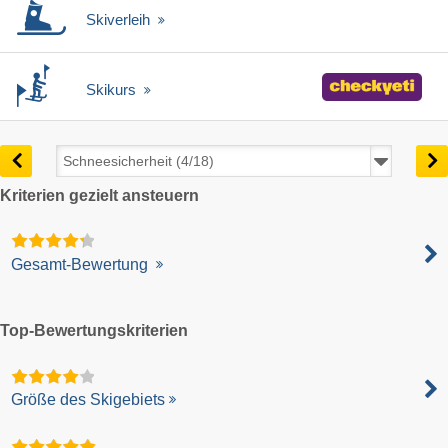
Skiverleih
Skikurs
Kriterien gezielt ansteuern
Gesamt-Bewertung
Top-Bewertungskriterien
Größe des Skigebiets