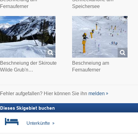
Fernauferner
Speichersee
Beschneiung der Skiroute
Beschneiung am
Wilde Grub'n…
Fernauferner
Fehler aufgefallen? Hier können Sie ihn
melden
Dieses Skigebiet buchen
Unterkünfte