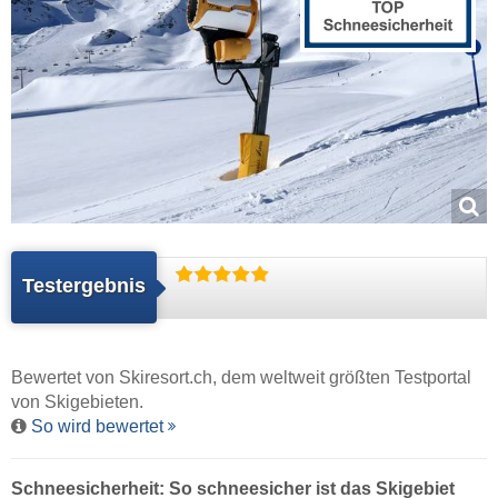
Testergebnis
Bewertet von
Skiresort.ch
, dem weltweit größten Testportal
von Skigebieten.
So wird bewertet
Schneesicherheit: So schneesicher ist das Skigebiet