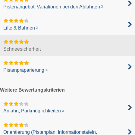
Pistenangebot, Variationen bei den Abfahrten
Lifte & Bahnen
Schneesicherheit
Pistenpräparierung
Weitere Bewertungskriterien
Anfahrt, Parkmöglichkeiten
Orientierung (Pistenplan, Informationstafeln,