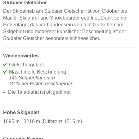
Stubaier Gletscher
Der Skibetrieb am Stubaier Gletscher ist von Oktober bis
Mai für Skifahrer und Snowboarder geöffnet. Dank seiner
Höhenlage, das Vorhandensein von fünf Gletschern im
Skigebiet und moderner künstlicher Beschneiung ist der
Stubaier Gletscher besonders schneesicher.
Wissenswertes
Gletschergebiet
Maschinelle Beschneiung
140 Schneekanonen
40 % der Pisten beschneibar
Die Talabfahrt ist oft geöffnet.
Höhe Skigebiet
1695 m - 3210 m (Differenz 1515 m)
Generelle Saison