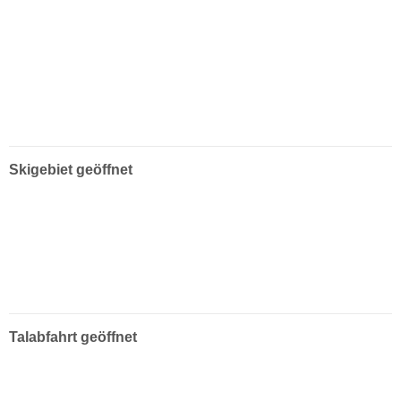
Skigebiet geöffnet
Talabfahrt geöffnet