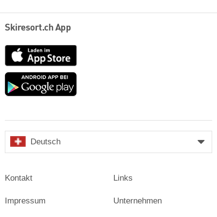
Skiresort.ch App
App
Store
Google
play
Deutsch
Kontakt
Links
Impressum
Unternehmen