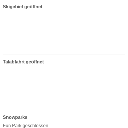
Skigebiet geöffnet
Talabfahrt geöffnet
Snowparks
Fun Park geschlossen