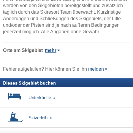
werden von den Skigebieten bereitgestellt und zusätzlich
täglich durch das Skiresort Team überwacht. Kurzfristige
Änderungen und Schließungen des Skigebiets, der Lifte
und/oder der Pisten sind je nach äußeren Bedingungen
jederzeit möglich. Alle Angaben ohne Gewähr.
Orte am Skigebiet
mehr
Fehler aufgefallen? Hier können Sie ihn
melden
Dieses Skigebiet buchen
Unterkünfte
Skiverleih