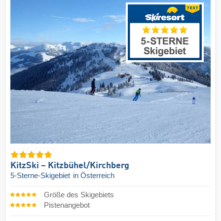
KitzSki – Kitzbühel/​Kirchberg
5-Sterne-Skigebiet
in Österreich
Größe des Skigebiets
Pistenangebot