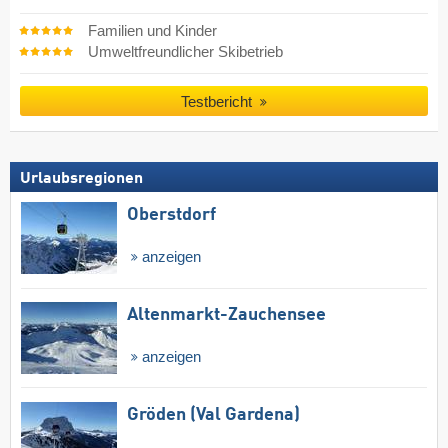
Familien und Kinder
Umweltfreundlicher Skibetrieb
Testbericht
Urlaubsregionen
Oberstdorf
anzeigen
Altenmarkt-Zauchensee
anzeigen
Gröden (Val Gardena)