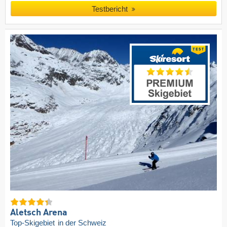
Testbericht
Aletsch Arena
Top-Skigebiet
in der Schweiz