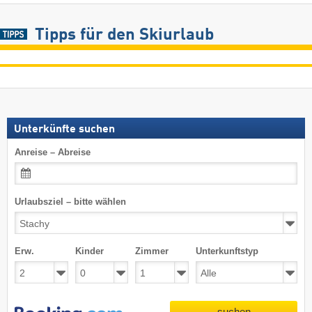
Tipps für den Skiurlaub
Unterkünfte suchen
Anreise – Abreise
Urlaubsziel – bitte wählen
Erw.
Kinder
Zimmer
Unterkunftstyp
suchen