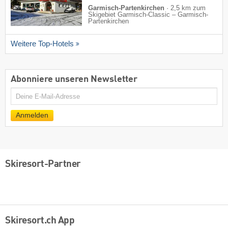
Garmisch-Partenkirchen
·
2,5 km zum
Skigebiet Garmisch-Classic – Garmisch-
Partenkirchen
Weitere Top-Hotels
Abonniere unseren Newsletter
E-
Mail
Anmelden
Skiresort-Partner
Skiresort.ch App