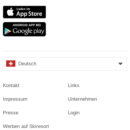
App
Store
Google
play
Deutsch
Kontakt
Links
Impressum
Unternehmen
Presse
Login
Werben auf Skiresort