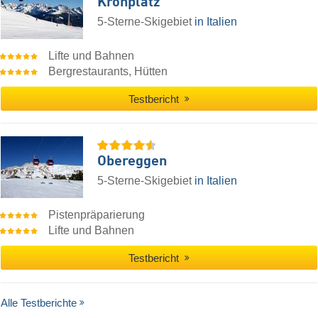
Kronplatz
5-Sterne-Skigebiet
in Italien
Lifte und Bahnen
Bergrestaurants, Hütten
Testbericht
Obereggen
5-Sterne-Skigebiet
in Italien
Pistenpräparierung
Lifte und Bahnen
Testbericht
Alle Testberichte