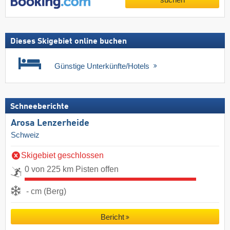
Dieses Skigebiet online buchen
Günstige Unterkünfte/Hotels
Schneeberichte
Arosa Lenzerheide
Schweiz
Skigebiet geschlossen
0 von 225 km Pisten offen
- cm (Berg)
Bericht