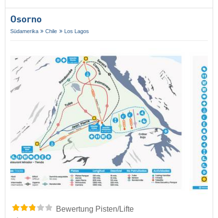
Osorno
Südamerika
Chile
Los Lagos
Bewertung Pisten/Lifte