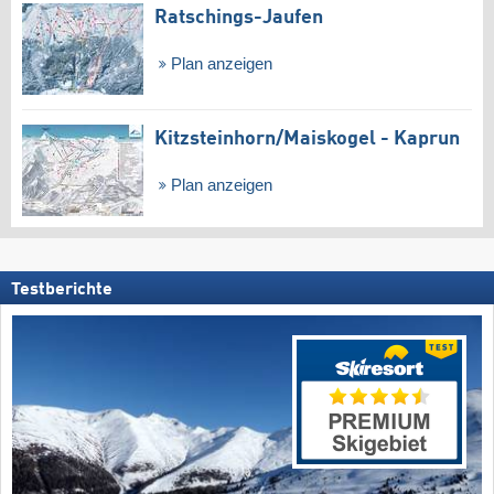
Ratschings-Jaufen
Plan anzeigen
Kitzsteinhorn/​Maiskogel - Kaprun
Plan anzeigen
Testberichte