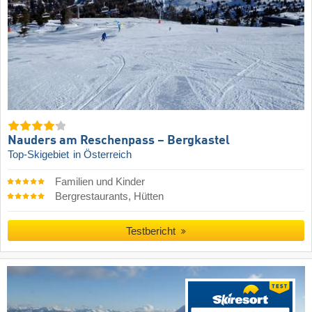
Nauders am Reschenpass – Bergkastel
Top-Skigebiet
in Österreich
Familien und Kinder
Bergrestaurants, Hütten
Testbericht