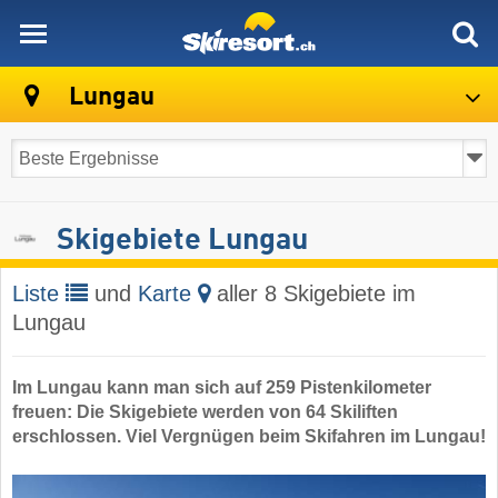
skiresort
Lungau
Skigebiete Lungau
Liste
und
Karte
aller 8 Skigebiete im
Lungau
Im Lungau kann man sich auf 259 Pistenkilometer
freuen: Die Skigebiete werden von 64 Skiliften
erschlossen. Viel Vergnügen beim Skifahren im Lungau!