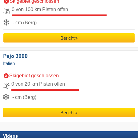
Skigebiet geschlossen
0 von 100 km Pisten offen
- cm (Berg)
Bericht
Pejo 3000
Italien
Skigebiet geschlossen
0 von 20 km Pisten offen
- cm (Berg)
Bericht
Videos