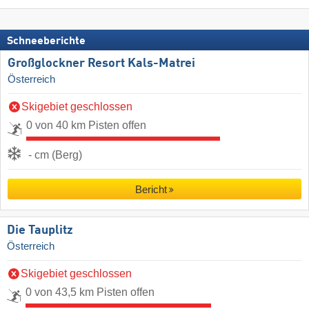
Schneeberichte
Großglockner Resort Kals-Matrei
Österreich
Skigebiet geschlossen
0 von 40 km Pisten offen
- cm (Berg)
Bericht
Die Tauplitz
Österreich
Skigebiet geschlossen
0 von 43,5 km Pisten offen