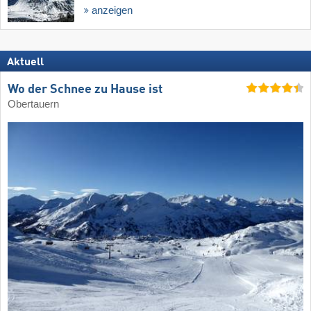
anzeigen
Aktuell
Wo der Schnee zu Hause ist
Obertauern