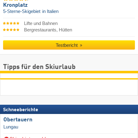
Kronplatz
5-Sterne-Skigebiet
in Italien
Lifte und Bahnen
Bergrestaurants, Hütten
Testbericht
Tipps für den Skiurlaub
Schneeberichte
Obertauern
Lungau