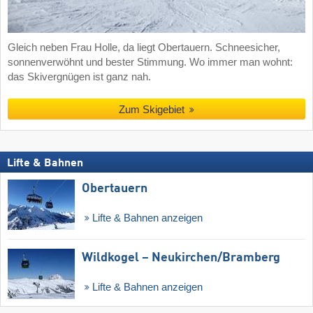
Gleich neben Frau Holle, da liegt Obertauern. Schneesicher,
sonnenverwöhnt und bester Stimmung. Wo immer man wohnt:
das Skivergnügen ist ganz nah.
Zum Skigebiet
Lifte & Bahnen
Obertauern
Lifte & Bahnen anzeigen
Wildkogel – Neukirchen/​Bramberg
Lifte & Bahnen anzeigen