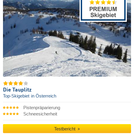
Die Tauplitz
Top-Skigebiet
in Österreich
Pistenpräparierung
Schneesicherheit
Testbericht