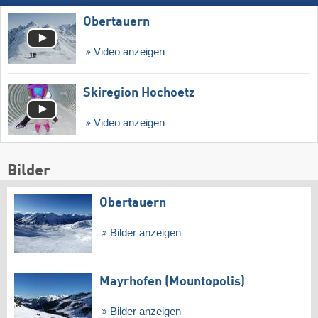
Obertauern
Video anzeigen
Skiregion Hochoetz
Video anzeigen
Bilder
Obertauern
Bilder anzeigen
Mayrhofen (Mountopolis)
Bilder anzeigen