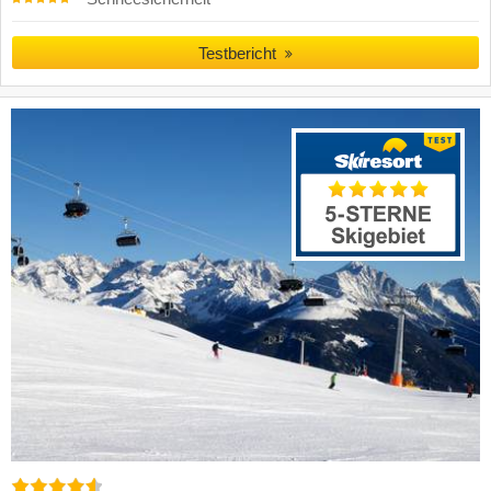
Testbericht