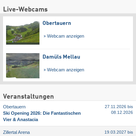
Live-Webcams
Obertauern
Webcam anzeigen
Damüls Mellau
Webcam anzeigen
Veranstaltungen
Obertauern
27.11.2026 bis
08.12.2026
Ski Opening 2026: Die Fantastischen
Vier & Anastacia
Zillertal Arena
19.03.2027 bis