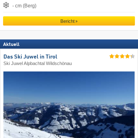
- cm (Berg)
Bericht
Aktuell
Das Ski Juwel in Tirol
Ski Juwel Alpbachtal Wildschönau