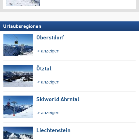
Urlaubsregionen
Oberstdorf
anzeigen
Ötztal
anzeigen
Skiworld Ahrntal
anzeigen
Liechtenstein