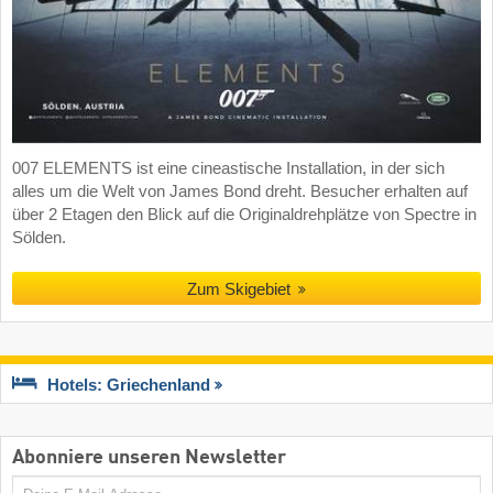
007 ELEMENTS ist eine cineastische Installation, in der sich
alles um die Welt von James Bond dreht. Besucher erhalten auf
über 2 Etagen den Blick auf die Originaldrehplätze von Spectre in
Sölden.
Zum Skigebiet
Hotels: Griechenland
Abonniere unseren Newsletter