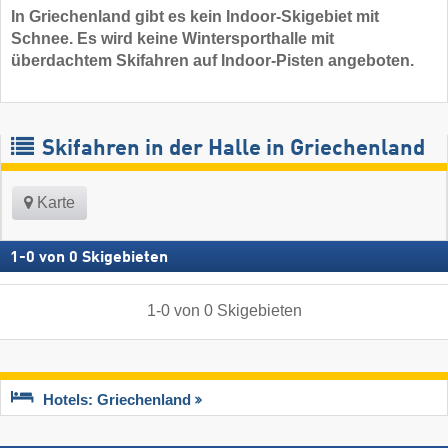
In Griechenland gibt es kein Indoor-Skigebiet mit
Schnee. Es wird keine Wintersporthalle mit
überdachtem Skifahren auf Indoor-Pisten angeboten.
Skifahren in der Halle in Griechenland
Karte
1
-
0
von
0
Skigebieten
1
-
0
von
0
Skigebieten
Hotels: Griechenland