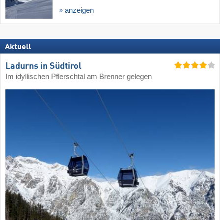
anzeigen
Aktuell
Ladurns in Südtirol
Im idyllischen Pflerschtal am Brenner gelegen