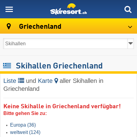
skiresort
Griechenland
Skihallen Griechenland
Liste
und
Karte
aller Skihallen in
Griechenland
Keine Skihalle in Griechenland verfügbar!
Bitte gehen Sie zu:
Europa
(36)
weltweit
(124)