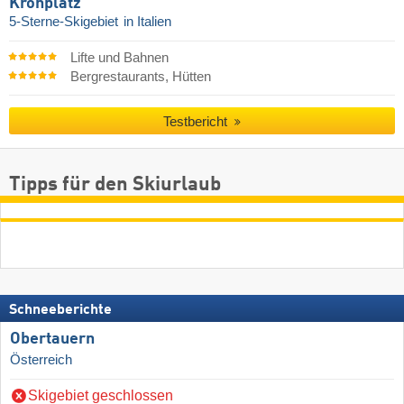
Kronplatz
5-Sterne-Skigebiet
in Italien
Lifte und Bahnen
Bergrestaurants, Hütten
Testbericht
Tipps für den Skiurlaub
Schneeberichte
Obertauern
Österreich
Skigebiet geschlossen