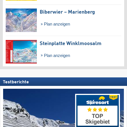
Biberwier – Marienberg
Plan anzeigen
Steinplatte Winklmoosalm
Plan anzeigen
Testberichte