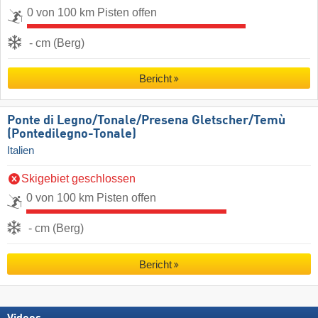
0 von 100 km Pisten offen
- cm (Berg)
Bericht
Ponte di Legno/​Tonale/​Presena Gletscher/​Temù
(Pontedilegno-Tonale)
Italien
Skigebiet geschlossen
0 von 100 km Pisten offen
- cm (Berg)
Bericht