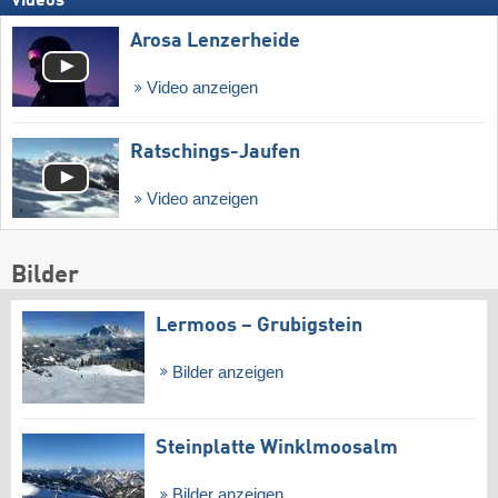
Videos
Arosa Lenzerheide
Video anzeigen
Ratschings-Jaufen
Video anzeigen
Bilder
Lermoos – Grubigstein
Bilder anzeigen
Steinplatte Winklmoosalm
Bilder anzeigen