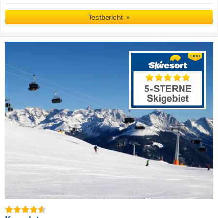
Testbericht