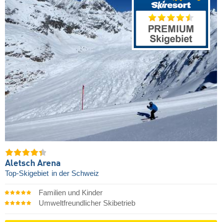
Aletsch Arena
Top-Skigebiet
in der Schweiz
Familien und Kinder
Umweltfreundlicher Skibetrieb