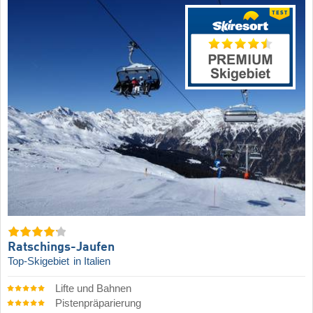
Ratschings-Jaufen
Top-Skigebiet
in Italien
Lifte und Bahnen
Pistenpräparierung