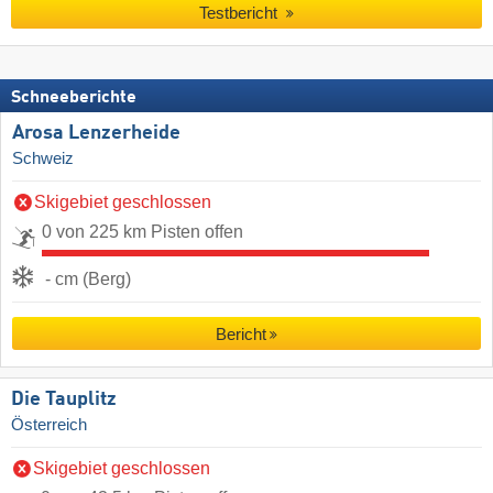
Testbericht
Schneeberichte
Arosa Lenzerheide
Schweiz
Skigebiet geschlossen
0 von 225 km Pisten offen
- cm (Berg)
Bericht
Die Tauplitz
Österreich
Skigebiet geschlossen