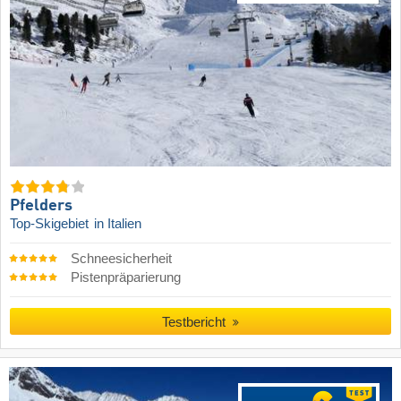
Pfelders
Top-Skigebiet
in Italien
Schneesicherheit
Pistenpräparierung
Testbericht