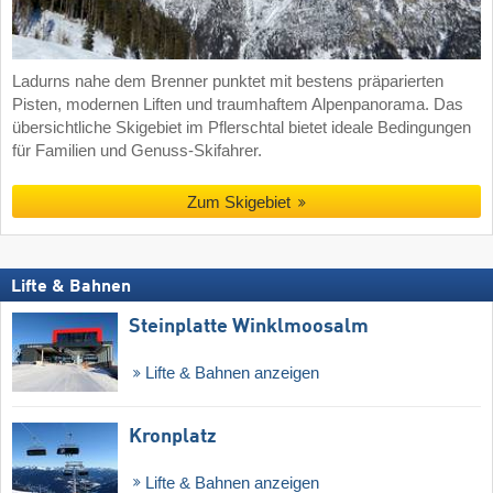
Ladurns nahe dem Brenner punktet mit bestens präparierten
Pisten, modernen Liften und traumhaftem Alpenpanorama. Das
übersichtliche Skigebiet im Pflerschtal bietet ideale Bedingungen
für Familien und Genuss-Skifahrer.
Zum Skigebiet
Lifte & Bahnen
Steinplatte Winklmoosalm
Lifte & Bahnen anzeigen
Kronplatz
Lifte & Bahnen anzeigen