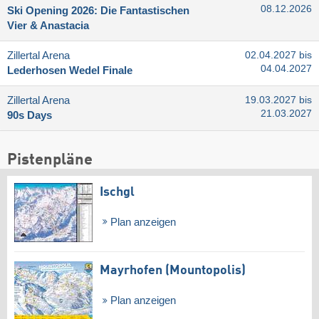
08.12.2026
Ski Opening 2026: Die Fantastischen
Vier & Anastacia
Zillertal Arena
02.04.2027 bis
04.04.2027
Lederhosen Wedel Finale
Zillertal Arena
19.03.2027 bis
21.03.2027
90s Days
Pistenpläne
Ischgl
Plan anzeigen
Mayrhofen (Mountopolis)
Plan anzeigen