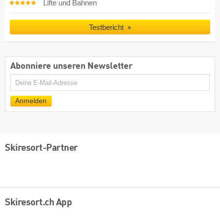
Lifte und Bahnen
Testbericht
Abonniere unseren Newsletter
E-
Mail
Anmelden
Skiresort-Partner
Skiresort.ch App