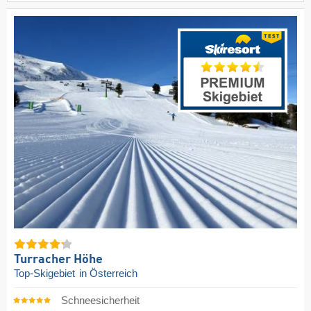
Turracher Höhe
Top-Skigebiet
in Österreich
Schneesicherheit