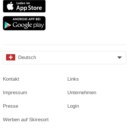
App
Store
Google
play
Deutsch
Kontakt
Links
Impressum
Unternehmen
Presse
Login
Werben auf Skiresort