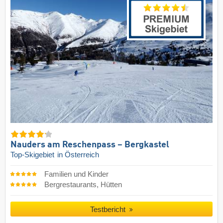
Nauders am Reschenpass – Bergkastel
Top-Skigebiet
in Österreich
Familien und Kinder
Bergrestaurants, Hütten
Testbericht