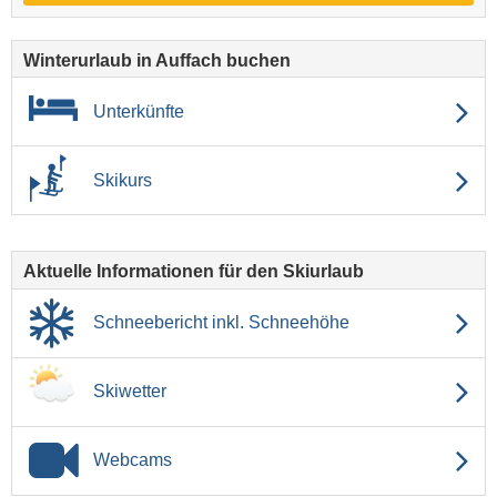
Winterurlaub in Auffach buchen
Unterkünfte
Skikurs
Aktuelle Informationen für den Skiurlaub
Schneebericht inkl. Schneehöhe
Skiwetter
Webcams