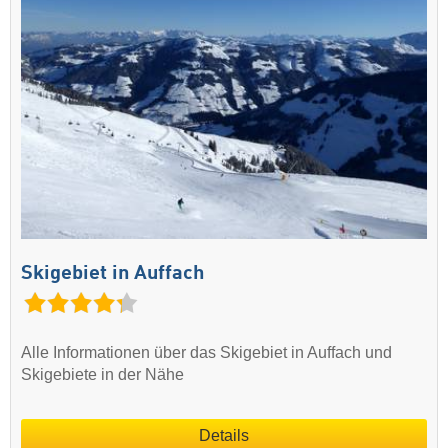
Skigebiet in Auffach
Alle Informationen über das Skigebiet in Auffach und
Skigebiete in der Nähe
Details