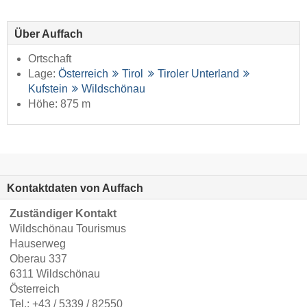
Über Auffach
Ortschaft
Lage:
Österreich
Tirol
Tiroler Unterland
Kufstein
Wildschönau
Höhe: 875 m
Kontaktdaten von Auffach
Zuständiger Kontakt
Wildschönau Tourismus
Hauserweg
Oberau 337
6311 Wildschönau
Österreich
Tel.:
+43 / 5339 / 82550