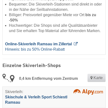
Bequemer: Die Skiverleih-Stationen sind direkt in oder
in der Nähe der Seilbahnstationen.
Billiger: Preisvorteil gegenüber Miete vor Ort
bis zu
-50%
Hochwertiger: Die Shops sind alle Qualitätsanbieter
und Sie erhalten Top Material aller führenden Marken.
Online-Skiverleih Ramsau im Zillertal
Hinweis: bis zu 50% Online-Rabatt
Einzelne Skiverleih-Shops
Karte
0,4 km Entfernung vom Zentrum
Skiverleih:
Skischule & Verleih Sport Schiestl
Ramsau