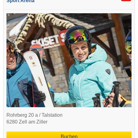
Sport Arena
Rohrberg 20 a / Talstation
6280 Zell am Ziller
Buchen