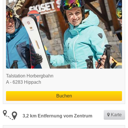
Talstation Horbergbahn
A - 6283 Hippach
Buchen
Karte
3,2 km Entfernung vom Zentrum