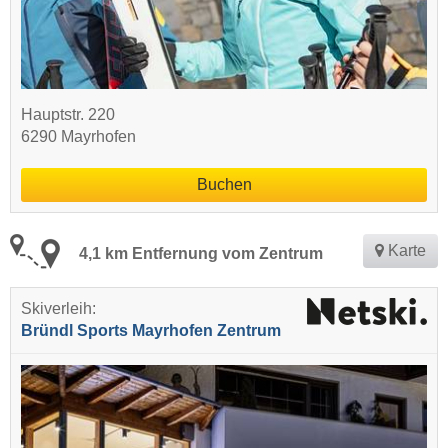
Hauptstr. 220
6290 Mayrhofen
Buchen
Karte
4,1 km Entfernung vom Zentrum
Skiverleih:
Bründl Sports Mayrhofen Zentrum