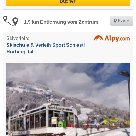
Buchen
Karte
1,9 km Entfernung vom Zentrum
Skiverleih:
Skischule & Verleih Sport Schiestl
Horberg Tal