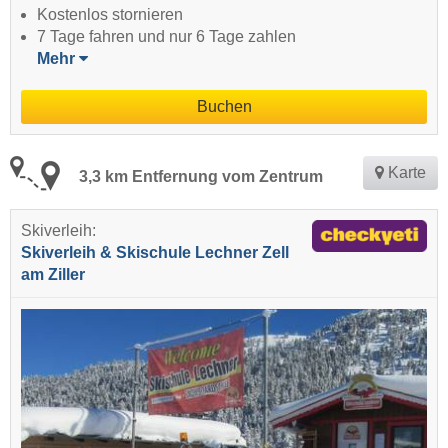
Kostenlos stornieren
7 Tage fahren und nur 6 Tage zahlen
Mehr
Buchen
Karte
3,3 km Entfernung vom Zentrum
Skiverleih:
Skiverleih & Skischule Lechner Zell
am Ziller