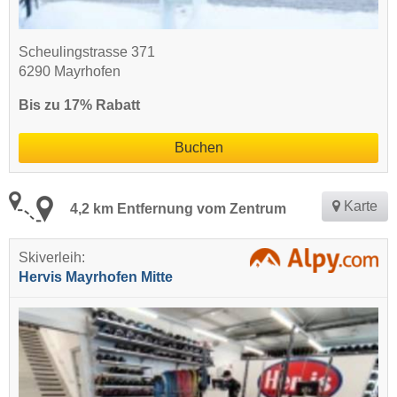
Scheulingstrasse 371
6290 Mayrhofen
Bis zu 17% Rabatt
Buchen
Karte
4,2 km Entfernung vom Zentrum
Skiverleih:
Hervis Mayrhofen Mitte