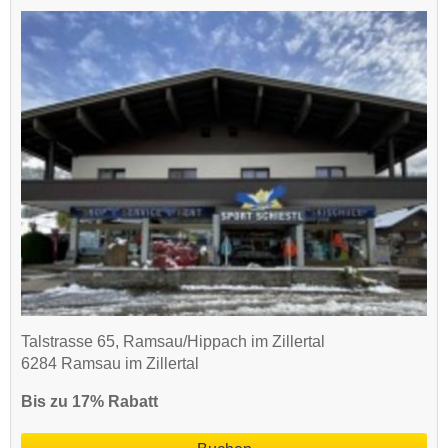
Talstrasse 65, Ramsau/Hippach im Zillertal
6284 Ramsau im Zillertal
Bis zu 17% Rabatt