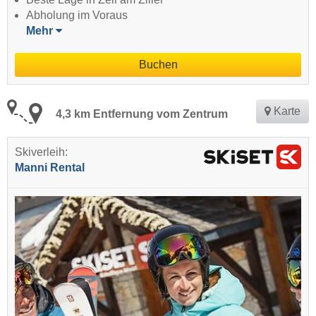
Abholung im Voraus
Mehr
Buchen
Karte
4,3 km Entfernung vom Zentrum
Skiverleih:
Manni Rental