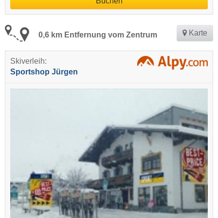
Buchen
Karte
0,6 km Entfernung vom Zentrum
Skiverleih:
Sportshop Jürgen