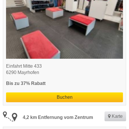
Einfahrt Mitte 433
6290 Mayrhofen
Bis zu 37% Rabatt
Buchen
Karte
4,2 km Entfernung vom Zentrum