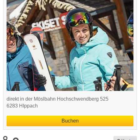
direkt in der Möslbahn Hochschwendberg 525
6283 HIppach
Buchen