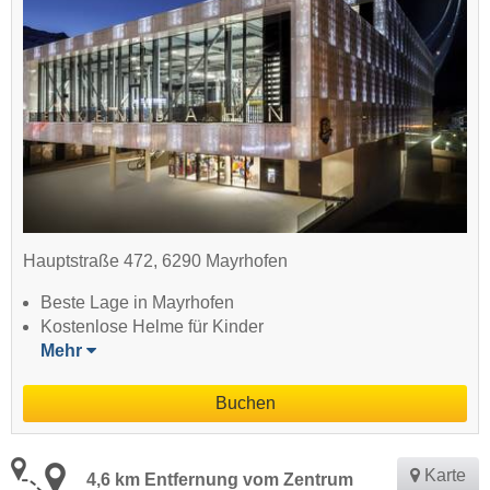
Hauptstraße 472, 6290 Mayrhofen
Beste Lage in Mayrhofen
Kostenlose Helme für Kinder
Mehr
Buchen
Karte
4,6 km Entfernung vom Zentrum