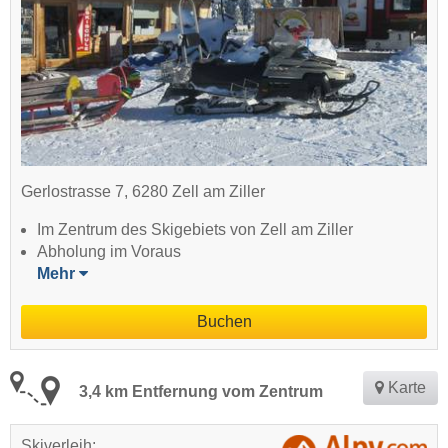
Gerlostrasse 7, 6280 Zell am Ziller
Im Zentrum des Skigebiets von Zell am Ziller
Abholung im Voraus
Mehr
Buchen
Karte
3,4 km Entfernung vom Zentrum
Skiverleih: