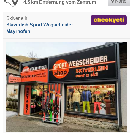
Karte
4,5 km Entfernung vom Zentrum
Skiverleih:
Skiverleih Sport Wegscheider
Mayrhofen