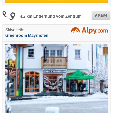
Karte
4,2 km Entfernung vom Zentrum
Skiverleih:
Greenroom Mayrhofen