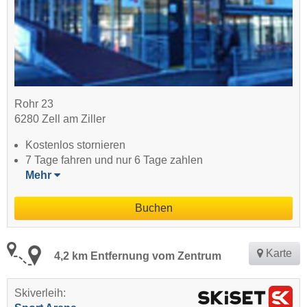
Rohr 23
6280 Zell am Ziller
Kostenlos stornieren
7 Tage fahren und nur 6 Tage zahlen
Mehr
Buchen
Karte
4,2 km Entfernung vom Zentrum
Skiverleih: