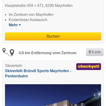
Hauptstraße 459 + 471, 6290 Mayrhofen
Im Zentrum von Mayrhofen
Kostenloser Austausch
Mehr
Buchen
Karte
4,6 km Entfernung vom Zentrum
Skiverleih:
Skiverleih Bründl Sports Mayrhofen -
Penkenbahn