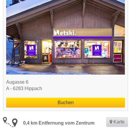
Augasse 6
A - 6283 Hippach
Buchen
Karte
0,4 km Entfernung vom Zentrum