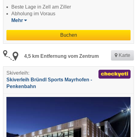
Beste Lage in Zell am Ziller
Abholung im Voraus
Mehr
Buchen
Karte
4,5 km Entfernung vom Zentrum
Skiverleih:
Skiverleih Bründl Sports Mayrhofen -
Penkenbahn