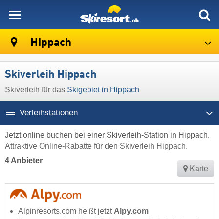
skiresort
Hippach
Skiverleih Hippach
Skiverleih für das
Skigebiet in Hippach
Verleihstationen
Jetzt online buchen bei einer Skiverleih-Station in Hippach.
Attraktive Online-Rabatte für den Skiverleih Hippach.
4 Anbieter
Karte
Alpinresorts.com heißt jetzt
Alpy.com