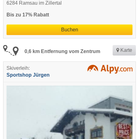
6284 Ramsau im Zillertal
Bis zu 17% Rabatt
Buchen
Karte
0,6 km Entfernung vom Zentrum
Skiverleih:
Sportshop Jürgen