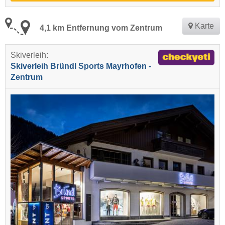
Karte
4,1 km Entfernung vom Zentrum
Skiverleih:
Skiverleih Bründl Sports Mayrhofen -
Zentrum