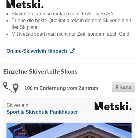
Skiverleih kann so einfach sein: FAST & EASY
Erlebe die beste Qualität direkt in deinem Skiverleih an
der Skipiste
Mit Netski spart man nicht nur Zeit, sondern auch Geld
Online-Skiverleih Hippach
Einzelne Skiverleih-Shops
Karte
100 m Entfernung vom Zentrum
Skiverleih:
Sport & Skischule Fankhauser