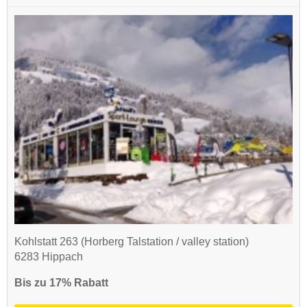
Kohlstatt 263 (Horberg Talstation / valley station)
6283 Hippach
Bis zu 17% Rabatt