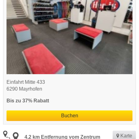
Einfahrt Mitte 433
6290 Mayrhofen
Bis zu 37% Rabatt
Buchen
Karte
4,2 km Entfernung vom Zentrum