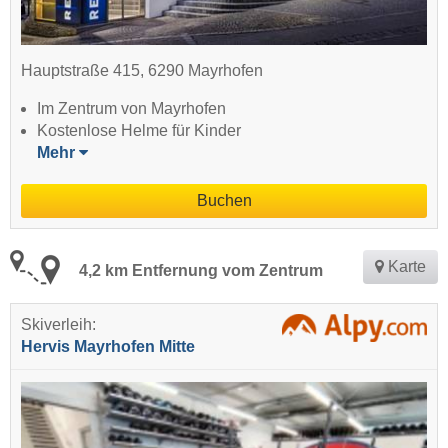
Hauptstraße 415, 6290 Mayrhofen
Im Zentrum von Mayrhofen
Kostenlose Helme für Kinder
Mehr
Buchen
Karte
4,2 km Entfernung vom Zentrum
Skiverleih:
Hervis Mayrhofen Mitte