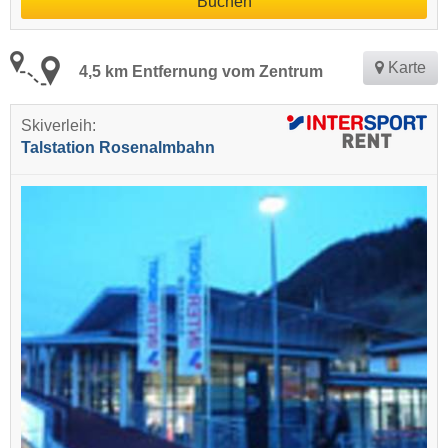
Buchen
Karte
4,5 km Entfernung vom Zentrum
Skiverleih:
Talstation Rosenalmbahn