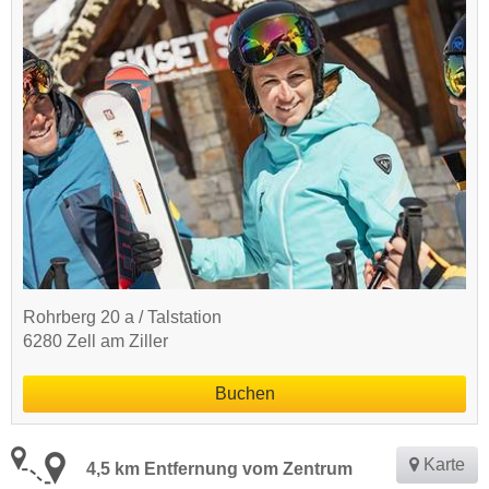
Rohrberg 20 a / Talstation
6280 Zell am Ziller
Buchen
Karte
4,5 km Entfernung vom Zentrum