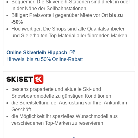
Bequemer: Die Skiverleih-Stationen sind direkt in oder
in der Nähe der Seilbahnstationen.
Billiger: Preisvorteil gegenüber Miete vor Ort
bis zu
-50%
Hochwertiger: Die Shops sind alle Qualitätsanbieter
und Sie erhalten Top Material aller führenden Marken.
Online-Skiverleih Hippach
Hinweis: bis zu 50% Online-Rabatt
bestens präparierte und aktuelle Ski- und
Snowboardmodelle zu günstigen Konditionen
die Bereitstellung der Ausrüstung vor Ihrer Ankunft im
Geschäft
die Möglichkeit Ihr spezielles Wunschmodell aus
verschiedenen Top-Marken zu reservieren