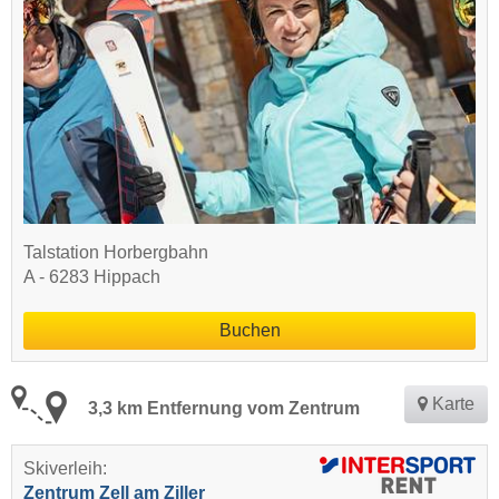
Talstation Horbergbahn
A - 6283 Hippach
Buchen
Karte
3,3 km Entfernung vom Zentrum
Skiverleih:
Zentrum Zell am Ziller