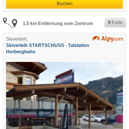
Buchen
Karte
1,5 km Entfernung vom Zentrum
Skiverleih:
Skiverleih STARTSCHUSS - Talstation
Horbergbahn