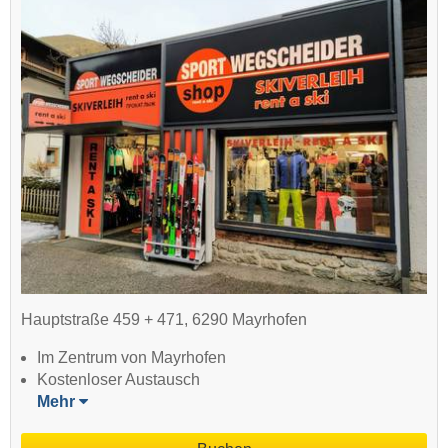
Hauptstraße 459 + 471, 6290 Mayrhofen
Im Zentrum von Mayrhofen
Kostenloser Austausch
Mehr