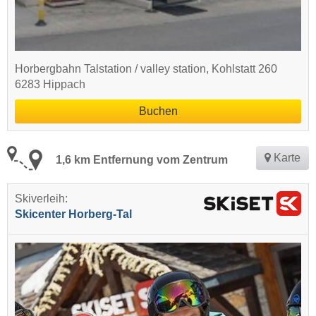
Horbergbahn Talstation / valley station, Kohlstatt 260
6283 Hippach
Buchen
Karte
1,6 km Entfernung vom Zentrum
Skiverleih:
Skicenter Horberg-Tal