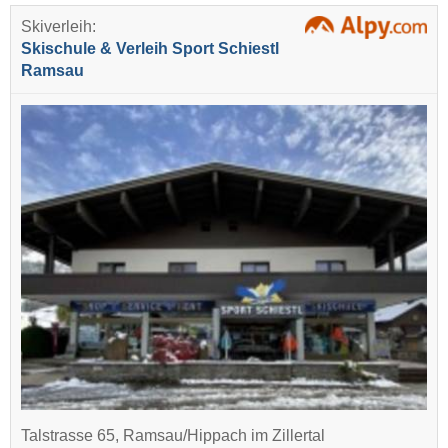
Skiverleih:
Skischule & Verleih Sport Schiestl
Ramsau
Talstrasse 65, Ramsau/Hippach im Zillertal