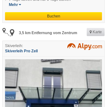
Mehr
Buchen
Karte
3,5 km Entfernung vom Zentrum
Skiverleih:
Skiverleih Pro Zell