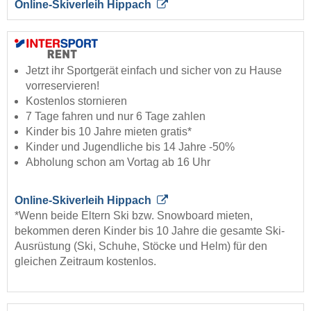
Online-Skiverleih Hippach
Jetzt ihr Sportgerät einfach und sicher von zu Hause
vorreservieren!
Kostenlos stornieren
7 Tage fahren und nur 6 Tage zahlen
Kinder bis 10 Jahre mieten gratis*
Kinder und Jugendliche bis 14 Jahre -50%
Abholung schon am Vortag ab 16 Uhr
Online-Skiverleih Hippach
*Wenn beide Eltern Ski bzw. Snowboard mieten,
bekommen deren Kinder bis 10 Jahre die gesamte Ski-
Ausrüstung (Ski, Schuhe, Stöcke und Helm) für den
gleichen Zeitraum kostenlos.