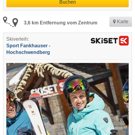
Buchen
Karte
3,6 km Entfernung vom Zentrum
Skiverleih:
Sport Fankhauser -
Hochschwendberg