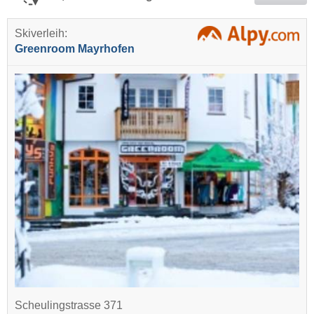
Skiverleih:
Greenroom Mayrhofen
Scheulingstrasse 371