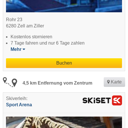
Rohr 23
6280 Zell am Ziller
Kostenlos stornieren
7 Tage fahren und nur 6 Tage zahlen
Mehr
Buchen
Karte
4,5 km Entfernung vom Zentrum
Skiverleih:
Sport Arena