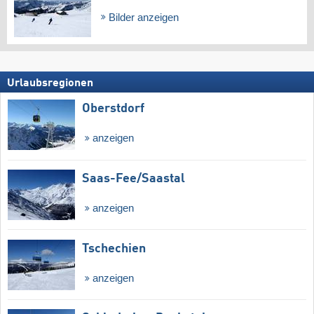
Bilder anzeigen
Urlaubsregionen
Oberstdorf
anzeigen
Saas-Fee/​Saastal
anzeigen
Tschechien
anzeigen