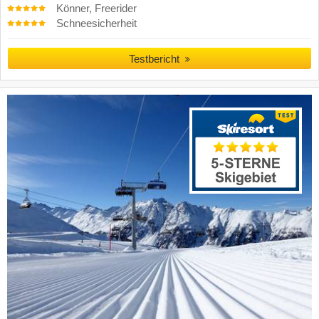
Könner, Freerider
Schneesicherheit
Testbericht