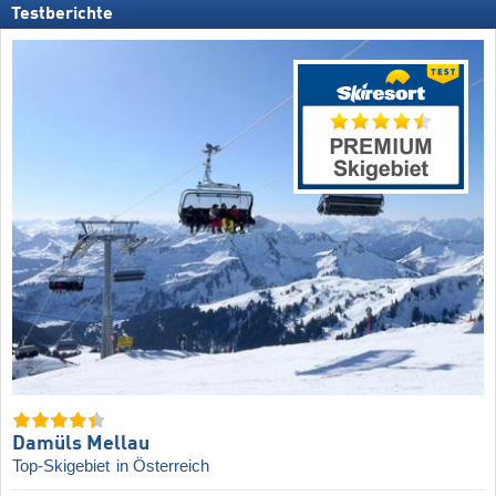
Testberichte
Damüls Mellau
Top-Skigebiet
in Österreich