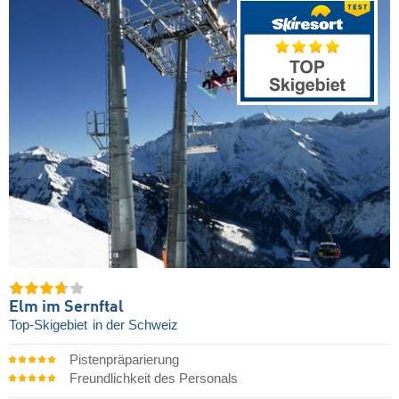
Elm im Sernftal
Top-Skigebiet
in der Schweiz
Pistenpräparierung
Freundlichkeit des Personals