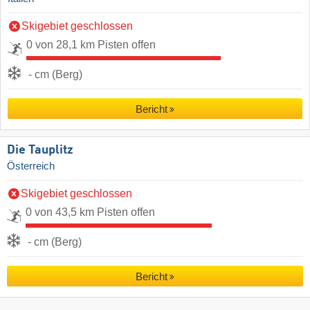
Skigebiet geschlossen
0 von 28,1 km Pisten offen
- cm (Berg)
Bericht
Die Tauplitz
Österreich
Skigebiet geschlossen
0 von 43,5 km Pisten offen
- cm (Berg)
Bericht