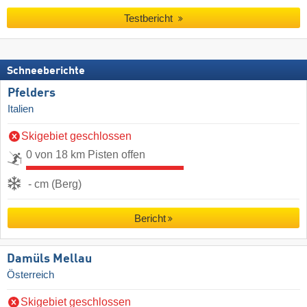
Testbericht
Schneeberichte
Pfelders
Italien
Skigebiet geschlossen
0 von 18 km Pisten offen
- cm (Berg)
Bericht
Damüls Mellau
Österreich
Skigebiet geschlossen