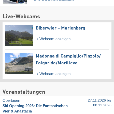
Live-Webcams
Biberwier – Marienberg
Webcam anzeigen
Madonna di Campiglio/​Pinzolo/​
Folgàrida/​Marilleva
Webcam anzeigen
Veranstaltungen
Obertauern
27.11.2026 bis
08.12.2026
Ski Opening 2026: Die Fantastischen
Vier & Anastacia