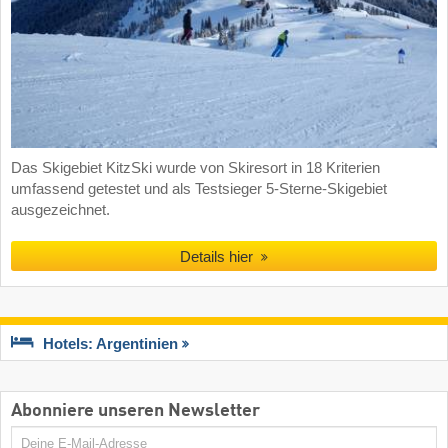
Das Skigebiet KitzSki wurde von Skiresort in 18 Kriterien
umfassend getestet und als Testsieger 5-Sterne-Skigebiet
ausgezeichnet.
Details hier
Hotels: Argentinien
Abonniere unseren Newsletter
E-