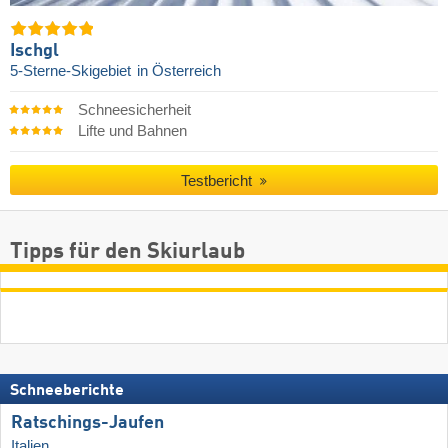
Ischgl
5-Sterne-Skigebiet
in Österreich
Schneesicherheit
Lifte und Bahnen
Testbericht
Tipps für den Skiurlaub
Schneeberichte
Ratschings-Jaufen
Italien