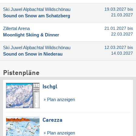
Ski Juwel Alpbachtal Wildschönau
19.03.2027 bis
21.03.2027
Sound on Snow am Schatzberg
Zillertal Arena
21.01.2027 bis
22.03.2027
Moonlight Skiing & Dinner
Ski Juwel Alpbachtal Wildschönau
12.03.2027 bis
14.03.2027
Sound on Snow in Niederau
Pistenpläne
Ischgl
Plan anzeigen
Carezza
Plan anzeigen