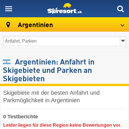
skiresort
Argentinien
Argentinien: Anfahrt in
Skigebiete und Parken an
Skigebieten
Skigebiete mit der besten Anfahrt und
Parkmöglichkeit in Argentinien
0 Testberichte
Leider liegen für diese Region keine Bewertungen vor.