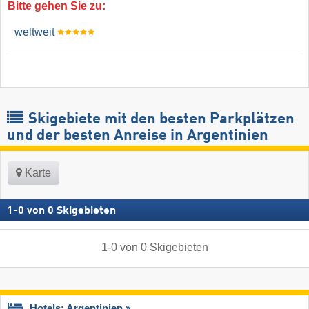
Bitte gehen Sie zu:
weltweit
Skigebiete mit den besten Parkplätzen
und der besten Anreise in Argentinien
Karte
1
-
0
von
0
Skigebieten
1
-
0
von
0
Skigebieten
Hotels: Argentinien