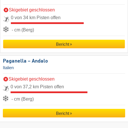
Skigebiet geschlossen
0 von 34 km Pisten offen
- cm (Berg)
Bericht
Paganella – Andalo
Italien
Skigebiet geschlossen
0 von 37,2 km Pisten offen
- cm (Berg)
Bericht