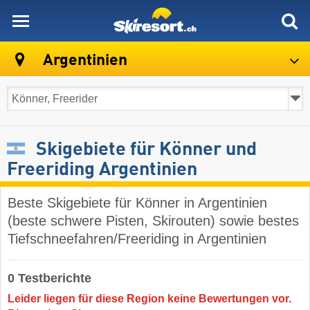
skiresort
Argentinien
Skigebiete für Könner und
Freeriding Argentinien
Beste Skigebiete für Könner in Argentinien
(beste schwere Pisten, Skirouten) sowie bestes
Tiefschneefahren/Freeriding in Argentinien
0 Testberichte
Leider liegen für diese Region keine Bewertungen vor.