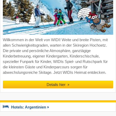
Willkommen in der Welt von WIDI! Weite und breite Pisten, mit
allen Schwierigkeitsgraden, warten in der Skiregion Hochoetz.
Die private und persönliche Atmosphäre, ganztägige
Kinderbetreuung, eigener Kindergarten, Kinderschischule,
spezieller Funpark für Kinder, WIDIs Spiel- und Rutschpark für
die kleinsten Gäste und Kinderparcours sorgen für
abwechslungsreiche Skitage. Jetzt WIDIs Heimat entdecken.
Details hier
Hotels: Argentinien