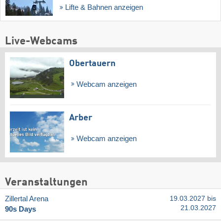
Lifte & Bahnen anzeigen
Live-Webcams
Obertauern
Webcam anzeigen
Arber
Webcam anzeigen
Veranstaltungen
Zillertal Arena
19.03.2027 bis
21.03.2027
90s Days