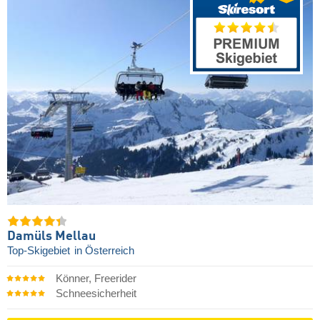
Damüls Mellau
Top-Skigebiet
in Österreich
Könner, Freerider
Schneesicherheit