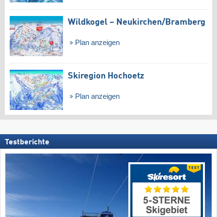
Wildkogel – Neukirchen/​Bramberg
Plan anzeigen
Skiregion Hochoetz
Plan anzeigen
Testberichte