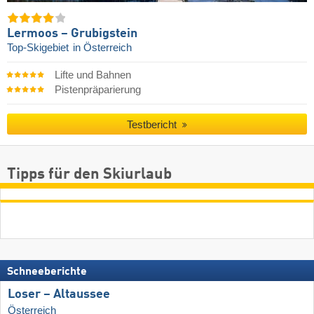
Lermoos – Grubigstein
Top-Skigebiet
in Österreich
Lifte und Bahnen
Pistenpräparierung
Testbericht
Tipps für den Skiurlaub
Schneeberichte
Loser – Altaussee
Österreich