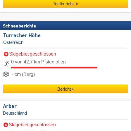
Testbericht
Schneeberichte
Turracher Höhe
Österreich
Skigebiet geschlossen
0 von 42,7 km Pisten offen
- cm (Berg)
Bericht
Arber
Deutschland
Skigebiet geschlossen