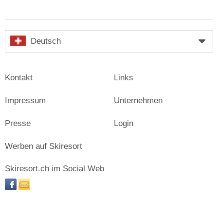
Deutsch
Kontakt
Links
Impressum
Unternehmen
Presse
Login
Werben auf Skiresort
Skiresort.ch im Social Web
facebook
newsletter