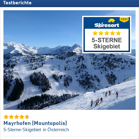
Testberichte
Mayrhofen (Mountopolis)
5-Sterne-Skigebiet
in Österreich