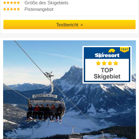
Größe des Skigebiets
Pistenangebot
Testbericht