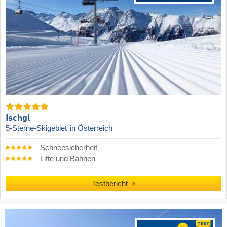
Ischgl
5-Sterne-Skigebiet
in Österreich
Schneesicherheit
Lifte und Bahnen
Testbericht