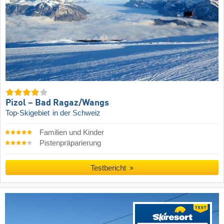
Pizol – Bad Ragaz/​Wangs
Top-Skigebiet
in der Schweiz
Familien und Kinder
Pistenpräparierung
Testbericht