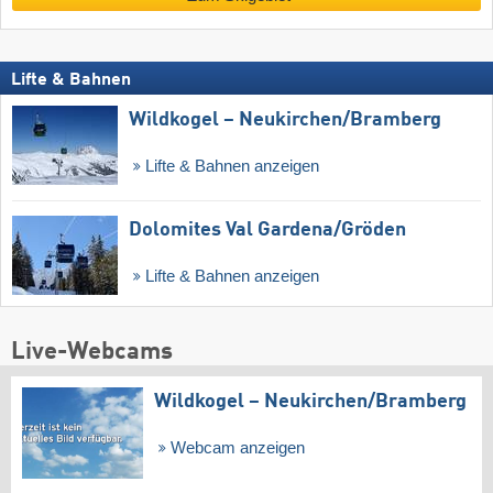
Lifte & Bahnen
Wildkogel – Neukirchen/​Bramberg
Lifte & Bahnen anzeigen
Dolomites Val Gardena/​Gröden
Lifte & Bahnen anzeigen
Live-Webcams
Wildkogel – Neukirchen/​Bramberg
Webcam anzeigen