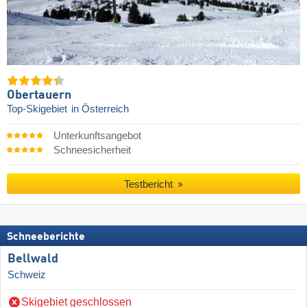
Obertauern
Top-Skigebiet
in Österreich
Unterkunftsangebot
Schneesicherheit
Testbericht
Schneeberichte
Bellwald
Schweiz
Skigebiet geschlossen