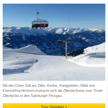
Mit den Orten Zell am Ziller, Gerlos, Königsleiten, Wald und
Krimml/Hochkrimml erstreckt sich die Zillertal Arena vom Tiroler
Zillertal bis in den Salzburger Pinzgau.
Zum Skigebiet