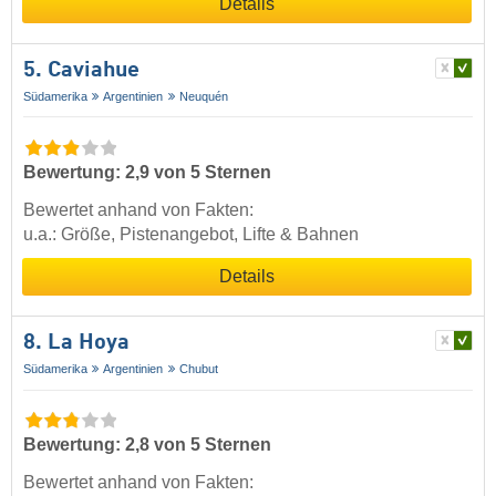
Details
5. Caviahue
Südamerika
Argentinien
Neuquén
Bewertung: 2,9 von 5 Sternen
Bewertet anhand von Fakten:
u.a.: Größe, Pistenangebot, Lifte & Bahnen
Details
8. La Hoya
Südamerika
Argentinien
Chubut
Bewertung: 2,8 von 5 Sternen
Bewertet anhand von Fakten: