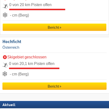
0 von 20 km Pisten offen
- cm (Berg)
Bericht
Hochficht
Österreich
Skigebiet geschlossen
0 von 20,1 km Pisten offen
- cm (Berg)
Bericht
Aktuell