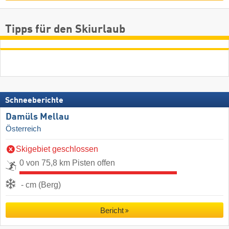
Tipps für den Skiurlaub
Schneeberichte
Damüls Mellau
Österreich
Skigebiet geschlossen
0 von 75,8 km Pisten offen
- cm (Berg)
Bericht