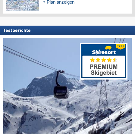
Plan anzeigen
Testberichte