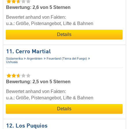
Bewertung: 2,6 von 5 Sternen
Bewertet anhand von Fakten:
u.a.: Größe, Pistenangebot, Lifte & Bahnen
Details
11. Cerro Martial
Südamerika
Argentinien
Feuerland (Tierra del Fuego)
Ushuaia
Bewertung: 2,5 von 5 Sternen
Bewertet anhand von Fakten:
u.a.: Größe, Pistenangebot, Lifte & Bahnen
Details
12. Los Puquios