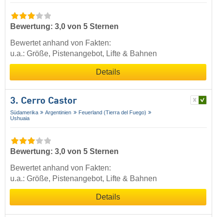
Bewertung: 3,0 von 5 Sternen
Bewertet anhand von Fakten:
u.a.: Größe, Pistenangebot, Lifte & Bahnen
Details
3. Cerro Castor
Südamerika
Argentinien
Feuerland (Tierra del Fuego)
Ushuaia
Bewertung: 3,0 von 5 Sternen
Bewertet anhand von Fakten:
u.a.: Größe, Pistenangebot, Lifte & Bahnen
Details