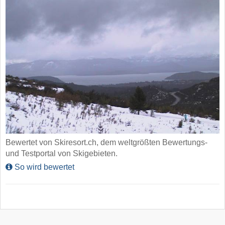
Bewertet von Skiresort.ch, dem weltgrößten Bewertungs-
und Testportal von Skigebieten.
So wird bewertet