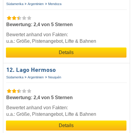
Südamerika
Argentinien
Mendoza
Bewertung: 2,4 von 5 Sternen
Bewertet anhand von Fakten:
u.a.: Größe, Pistenangebot, Lifte & Bahnen
Details
12. Lago Hermoso
Südamerika
Argentinien
Neuquén
Bewertung: 2,4 von 5 Sternen
Bewertet anhand von Fakten:
u.a.: Größe, Pistenangebot, Lifte & Bahnen
Details