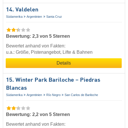
14. Valdelen
Südamerika
Argentinien
Santa Cruz
Bewertung: 2,3 von 5 Sternen
Bewertet anhand von Fakten:
u.a.: Größe, Pistenangebot, Lifte & Bahnen
Details
15. Winter Park Bariloche – Piedras
Blancas
Südamerika
Argentinien
Río Negro
San Carlos de Bariloche
Bewertung: 2,2 von 5 Sternen
Bewertet anhand von Fakten: