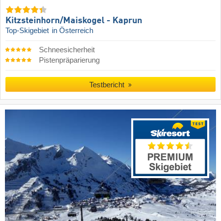
Kitzsteinhorn/​Maiskogel - Kaprun
Top-Skigebiet
in Österreich
Schneesicherheit
Pistenpräparierung
Testbericht