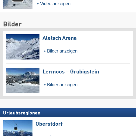
Video anzeigen
Bilder
Aletsch Arena
Bilder anzeigen
Lermoos – Grubigstein
Bilder anzeigen
Urlaubsregionen
Oberstdorf