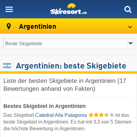
skiresort
Argentinien
Argentinien: beste Skigebiete
Liste der besten Skigebiete in Argentinien (17
Bewertungen anhand von Fakten)
Bestes Skigebiet in Argentinien
Das Skigebiet
Catedral Alta Patagonia
ist das
beste Skigebiet in Argentinien. Es hat mit 3,3 von 5 Sternen
die höchste Bewertung in Argentinien.