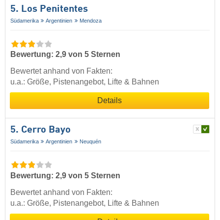
5. Los Penitentes
Südamerika
Argentinien
Mendoza
Bewertung: 2,9 von 5 Sternen
Bewertet anhand von Fakten:
u.a.: Größe, Pistenangebot, Lifte & Bahnen
Details
5. Cerro Bayo
Südamerika
Argentinien
Neuquén
Bewertung: 2,9 von 5 Sternen
Bewertet anhand von Fakten:
u.a.: Größe, Pistenangebot, Lifte & Bahnen