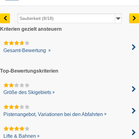
Kriterien gezielt ansteuern
Gesamt-Bewertung
Top-Bewertungskriterien
Größe des Skigebiets
Pistenangebot, Variationen bei den Abfahrten
Lifte & Bahnen