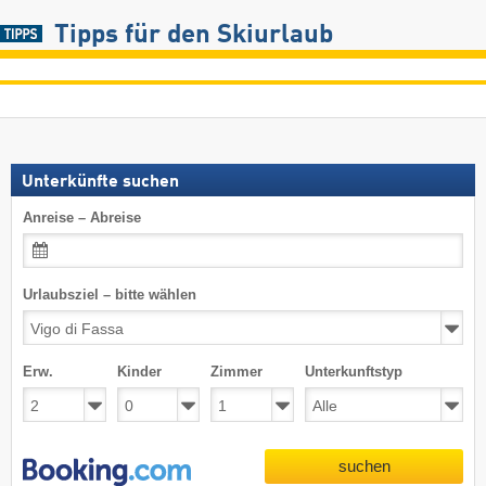
Tipps für den Skiurlaub
Unterkünfte suchen
Anreise – Abreise
Urlaubsziel – bitte wählen
Erw.
Kinder
Zimmer
Unterkunftstyp
suchen