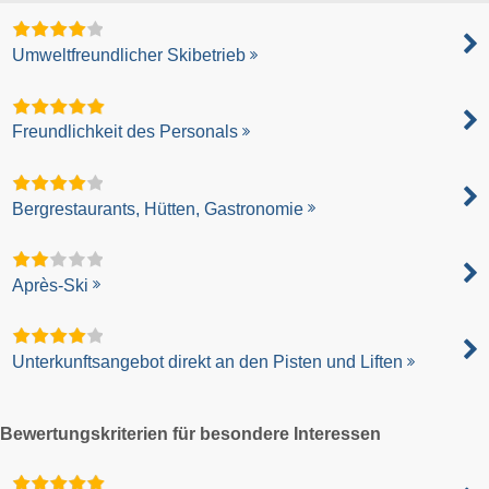
Umweltfreundlicher Skibetrieb
Freundlichkeit des Personals
Bergrestaurants, Hütten, Gastronomie
Après-Ski
Unterkunftsangebot direkt an den Pisten und Liften
Bewertungskriterien für besondere Interessen