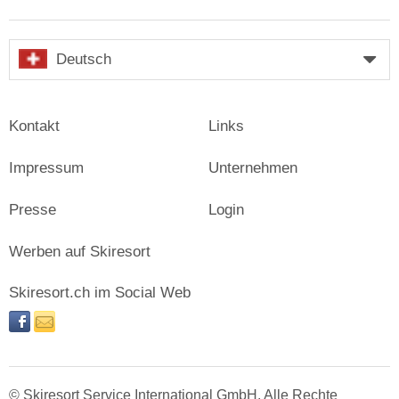
Deutsch
Kontakt
Links
Impressum
Unternehmen
Presse
Login
Werben auf Skiresort
Skiresort.ch im Social Web
facebook
newsletter
© Skiresort Service International GmbH. Alle Rechte