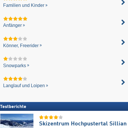
Familien und Kinder
Anfänger
Könner, Freerider
Snowparks
Langlauf und Loipen
Testberichte
Skizentrum Hochpustertal Sillian