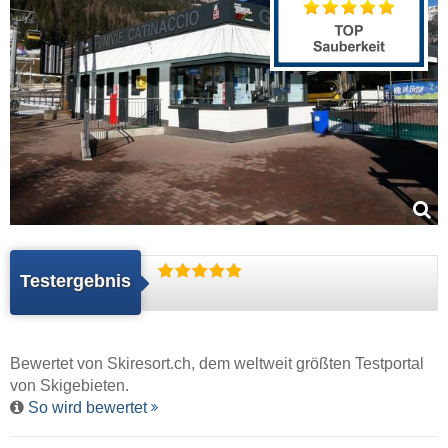
Testergebnis
Bewertet von
Skiresort.ch
, dem weltweit größten Testportal
von Skigebieten.
So wird bewertet