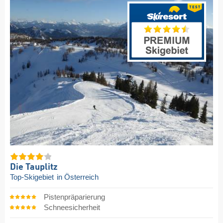
Die Tauplitz
Top-Skigebiet
in Österreich
Pistenpräparierung
Schneesicherheit