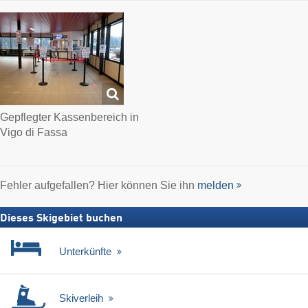
Gepflegter Kassenbereich in
Vigo di Fassa
Fehler aufgefallen? Hier können Sie ihn
melden
Dieses Skigebiet buchen
Unterkünfte
Skiverleih