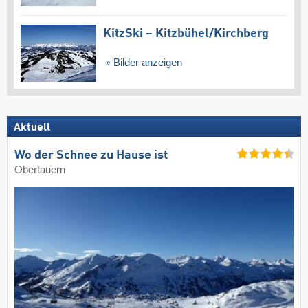
KitzSki – Kitzbühel/​Kirchberg
Bilder anzeigen
Aktuell
Wo der Schnee zu Hause ist
Obertauern