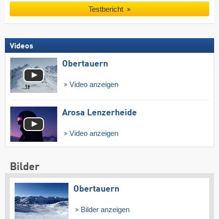
Testbericht
Videos
Obertauern
Video anzeigen
Arosa Lenzerheide
Video anzeigen
Bilder
Obertauern
Bilder anzeigen