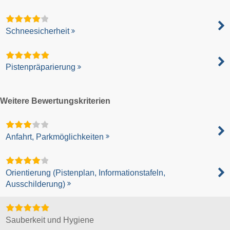
Schneesicherheit
Pistenpräparierung
Weitere Bewertungskriterien
Anfahrt, Parkmöglichkeiten
Orientierung (Pistenplan, Informationstafeln,
Ausschilderung)
Sauberkeit und Hygiene