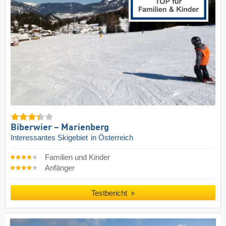
Biberwier – Marienberg
Interessantes Skigebiet
in Österreich
Familien und Kinder
Anfänger
Testbericht