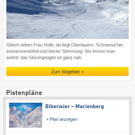
Gleich neben Frau Holle, da liegt Obertauern. Schneesicher,
sonnenverwöhnt und bester Stimmung. Wo immer man
wohnt: das Skivergnügen ist ganz nah.
Zum Skigebiet
Pistenpläne
Biberwier – Marienberg
Plan anzeigen